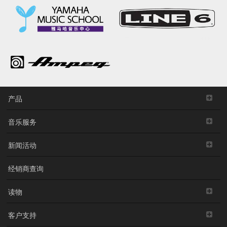
产品
音乐服务
新闻活动
经销商查询
读物
客户支持