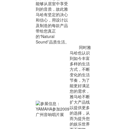
能够从居室中享受
到的音质，故此雅
马哈有坚定的决心
和信心，用设计以
及制造的每款产品
带给您真正
的“Natural
Sound”品质生活。
同时雅
马哈也认识
到如今丰富
多样的生活
方式，不断
变化的生活
节奏，为了
能更好满足
您的需求，
雅马哈不断
扩大产品线
以提供更多
的选择，从
而为提升您
的娱乐世界