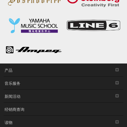
产品
音乐服务
新闻活动
经销商查询
读物