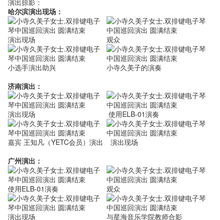
演出掠影：
哈尔滨演出现场：
演出现场
观众
小选手演出助兴
小寺久美子的演奏
济南演出：
演出现场
使用ELB-01演奏
嘉宾 王知凡（YETC会员）演出
演出现场
广州演出：
使用ELB-01演奏
观众
演出现场
与星海音乐学院教师合影