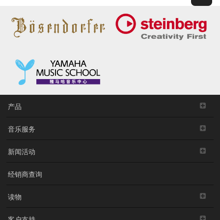
产品
音乐服务
新闻活动
经销商查询
读物
客户支持