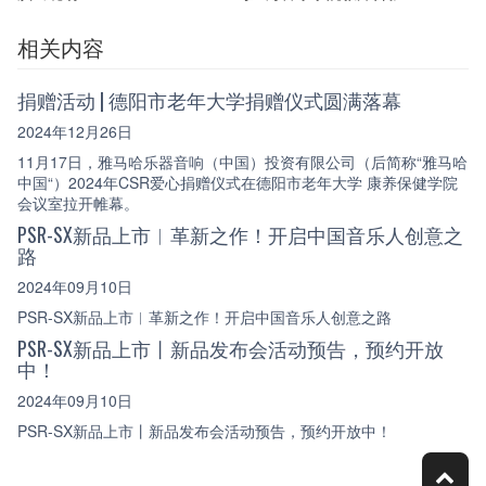
相关内容
捐赠活动 | 德阳市老年大学捐赠仪式圆满落幕
2024年12月26日
11月17日，雅马哈乐器音响（中国）投资有限公司（后简称“雅马哈
中国“）2024年CSR爱心捐赠仪式在德阳市老年大学 康养保健学院
会议室拉开帷幕。
PSR-SX新品上市︱革新之作！开启中国音乐人创意之
路
2024年09月10日
PSR-SX新品上市︱革新之作！开启中国音乐人创意之路
PSR-SX新品上市丨新品发布会活动预告，预约开放
中！
2024年09月10日
PSR-SX新品上市丨新品发布会活动预告，预约开放中！