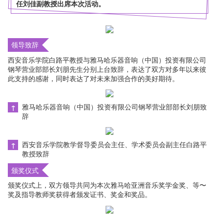
任刘佳副教授出席本次活动。
领导致辞
西安音乐学院白路平教授与雅马哈乐器音响（中国）投资有限公司
钢琴营业部部长刘朋先生分别上台致辞，表达了双方对多年以来彼
此支持的感谢，同时表达了对未来加强合作的美好期待。
雅马哈乐器音响（中国）投资有限公司钢琴营业部部长刘朋致
↑
辞
西安音乐学院教学督导委员会主任、学术委员会副主任白路平
↑
教授致辞
颁奖仪式
颁奖仪式上，双方领导共同为本次雅马哈亚洲音乐奖学金奖、等〜
奖及指导教师奖获得者颁发证书、奖金和奖品。