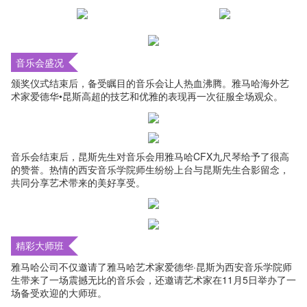
音乐会盛况
颁奖仪式结束后，备受瞩目的音乐会让人热血沸腾。雅马哈海外艺
术家爱德华•昆斯高超的技艺和优雅的表现再一次征服全场观众。
音乐会结束后，昆斯先生对音乐会用雅马哈CFX九尺琴给予了很高
的赞誉。热情的西安音乐学院师生纷纷上台与昆斯先生合影留念，
共同分享艺术带来的美好享受。
精彩大师班
雅马哈公司不仅邀请了雅马哈艺术家爱德华·昆斯为西安音乐学院师
生带来了一场震撼无比的音乐会，还邀请艺术家在11月5日举办了一
场备受欢迎的大师班。