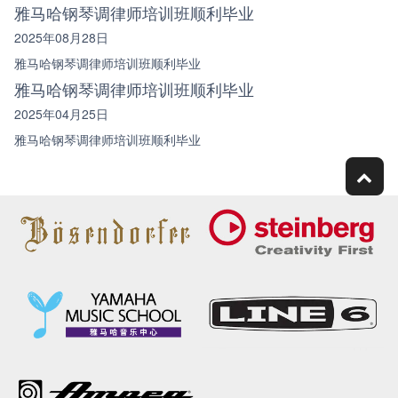
雅马哈钢琴调律师培训班顺利毕业
2025年08月28日
雅马哈钢琴调律师培训班顺利毕业
雅马哈钢琴调律师培训班顺利毕业
2025年04月25日
雅马哈钢琴调律师培训班顺利毕业