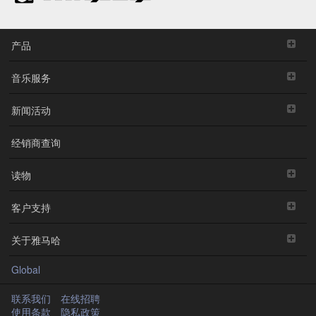
产品
音乐服务
新闻活动
经销商查询
读物
客户支持
关于雅马哈
Global
联系我们
在线招聘
使用条款
隐私政策