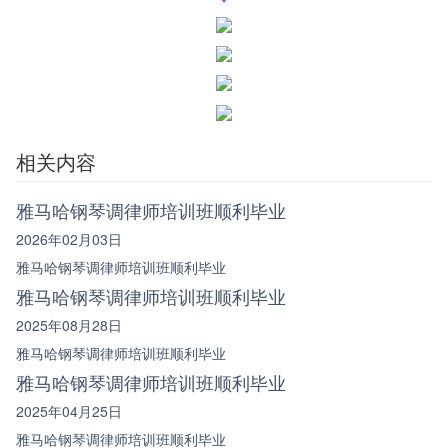
相关内容
雅马哈钢琴调律师培训班顺利毕业
2026年02月03日
雅马哈钢琴调律师培训班顺利毕业
雅马哈钢琴调律师培训班顺利毕业
2025年08月28日
雅马哈钢琴调律师培训班顺利毕业
雅马哈钢琴调律师培训班顺利毕业
2025年04月25日
雅马哈钢琴调律师培训班顺利毕业