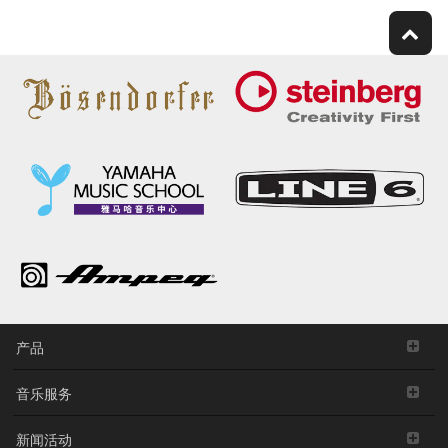
产品
音乐服务
新闻活动