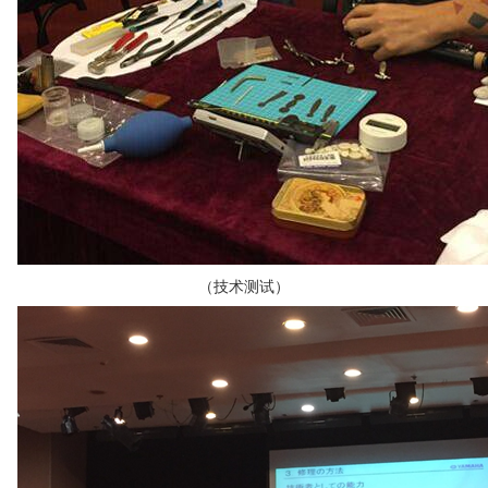
（技术测试）