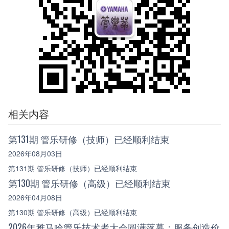
相关内容
第131期 管乐研修（技师）已经顺利结束
2026年08月03日
第131期 管乐研修（技师）已经顺利结束
第130期 管乐研修（高级）已经顺利结束
2026年04月08日
第130期 管乐研修（高级）已经顺利结束
2026年雅马哈管乐技术者大会圆满落幕：服务创造价