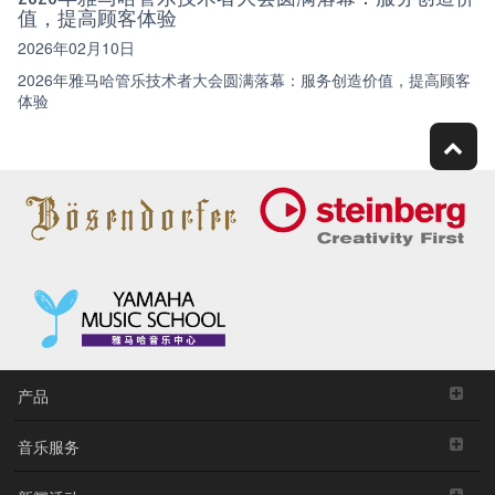
值，提高顾客体验
2026年02月10日
2026年雅马哈管乐技术者大会圆满落幕：服务创造价值，提高顾客
体验
产品
音乐服务