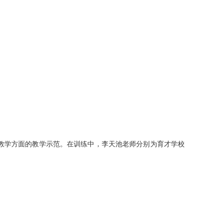
教学方面的教学示范。在训练中，李天池老师分别为育才学校