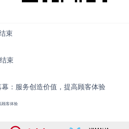
利结束
利结束
满落幕：服务创造价值，提高顾客体验
高顾客体验