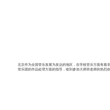
北京作为全国管乐发展为发达的地区，在学校管乐方面有着
管乐团的作品处理方面的指导，收到参加大师班老师的热烈