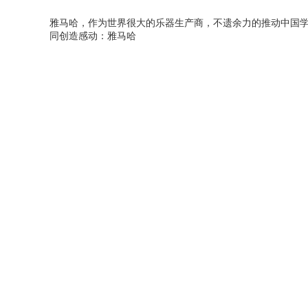
雅马哈，作为世界很大的乐器生产商，不遗余力的推动中国学
同创造感动：雅马哈