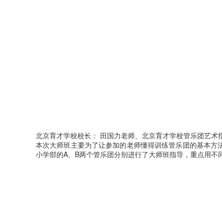
北京育才学校校长： 田国力老师、北京育才学校管乐团艺术
本次大师班主要为了让参加的老师懂得训练管乐团的基本方
小学部的A、B两个管乐团分别进行了大师班指导，重点用不