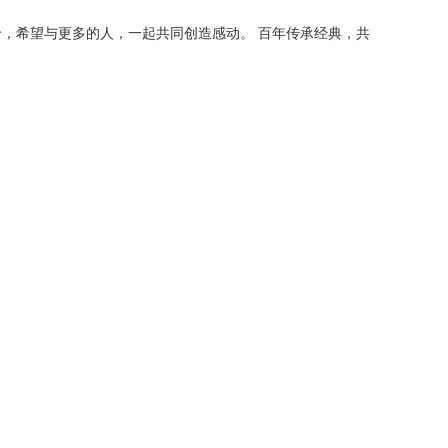
，希望与更多的人，一起共同创造感动。 百年传承经典，共