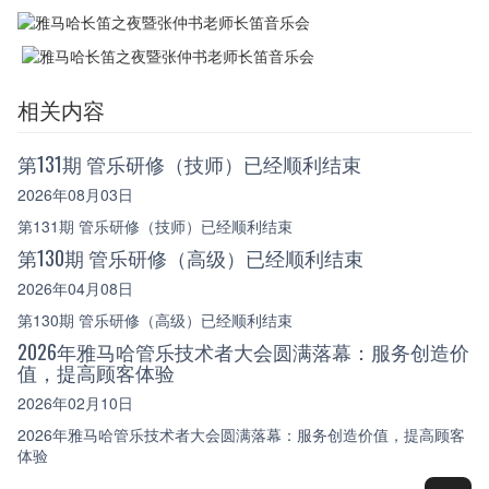
相关内容
第131期 管乐研修（技师）已经顺利结束
2026年08月03日
第131期 管乐研修（技师）已经顺利结束
第130期 管乐研修（高级）已经顺利结束
2026年04月08日
第130期 管乐研修（高级）已经顺利结束
2026年雅马哈管乐技术者大会圆满落幕：服务创造价
值，提高顾客体验
2026年02月10日
2026年雅马哈管乐技术者大会圆满落幕：服务创造价值，提高顾客
体验