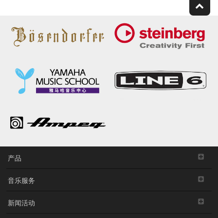
产品
音乐服务
新闻活动