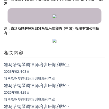
发
注：该活动终解释权归雅马哈乐器音响（中国）投资有限公司所
有！
相关内容
雅马哈钢琴调律师培训班顺利毕业
2026年02月03日
雅马哈钢琴调律师培训班顺利毕业
雅马哈钢琴调律师培训班顺利毕业
2025年08月28日
雅马哈钢琴调律师培训班顺利毕业
雅马哈钢琴调律师培训班顺利毕业