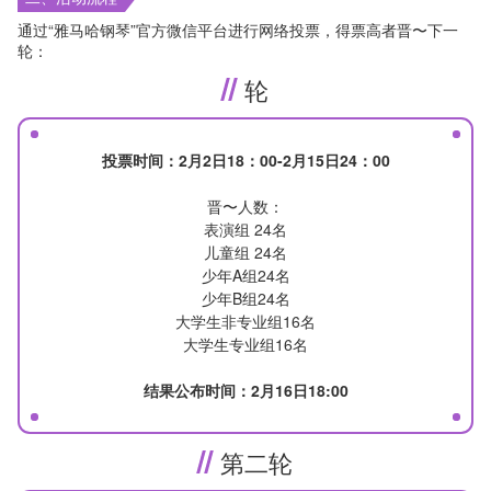
通过“雅马哈钢琴”官方微信平台进行网络投票，得票高者晋〜下一
轮：
轮
投票时间：2月2日18：00-2月15日24：00
晋〜人数：
表演组 24名
儿童组 24名
少年A组24名
少年B组24名
大学生非专业组16名
大学生专业组16名
结果公布时间：2月16日18:00
第二轮