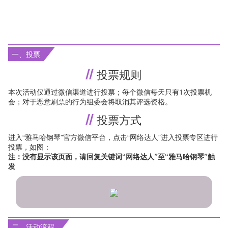
动
说
明
一、投票
投票规则
本次活动仅通过微信渠道进行投票；每个微信每天只有1次投票机
会；对于恶意刷票的行为组委会将取消其评选资格。
投票方式
进入“雅马哈钢琴”官方微信平台，点击“网络达人”进入投票专区进行
投票，如图：
注：没有显示该页面，请回复关键词“网络达人”至“雅马哈钢琴”触
发
二、活动流程