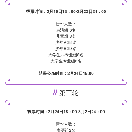
投票时间：2月16日18：00-2月23日24：00
晋〜人数：
表演组 8名
儿童组 8名
少年A组8名
少年B组8名
大学生非专业组8名
大学生专业组8名
结果公布时间：2月24日18:00
第三轮
投票时间：2月24日18：00-3月2日24：00
晋〜人数：
表演组2名