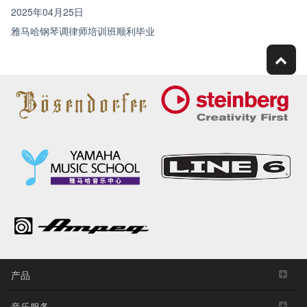
2025年04月25日
雅马哈钢琴调律师培训班顺利毕业
产品
音乐服务