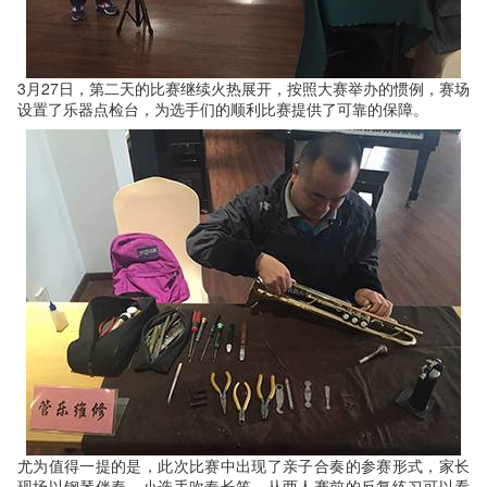
3月27日，第二天的比赛继续火热展开，按照大赛举办的惯例，赛场
设置了乐器点检台，为选手们的顺利比赛提供了可靠的保障。
尤为值得一提的是，此次比赛中出现了亲子合奏的参赛形式，家长
现场以钢琴伴奏，小选手吹奏长笛，从两人赛前的反复练习可以看