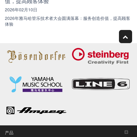
值，提高顾客体验
2026年02月10日
2026年雅马哈管乐技术者大会圆满落幕：服务创造价值，提高顾客
体验
产品