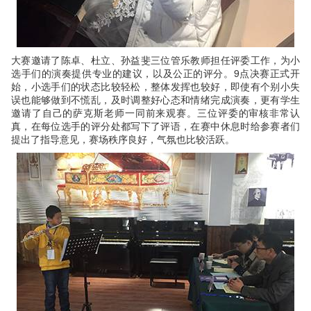
大赛邀请了陈卓、杜立、孙益斐三位管乐教师担任评委工作，为小
选手们的演奏提供专业的建议，以及公正的评分。9点决赛正式开
始，小选手们的状态比较轻松，整体发挥也较好，即使有个别小失
误也能够做到不慌乱，及时调整好心态和情绪完成演奏，更有学生
邀请了自己的萨克斯老师一同前来观赛。三位评委的审核非常认
真，在每位选手的评分处都写下了评语，在赛中休息时给参赛者们
提出了指导意见，赛场秩序良好，气氛也比较活跃。