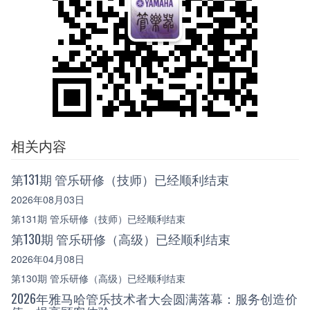
相关内容
第131期 管乐研修（技师）已经顺利结束
2026年08月03日
第131期 管乐研修（技师）已经顺利结束
第130期 管乐研修（高级）已经顺利结束
2026年04月08日
第130期 管乐研修（高级）已经顺利结束
2026年雅马哈管乐技术者大会圆满落幕：服务创造价