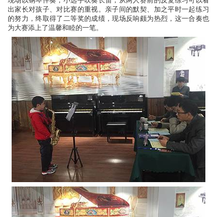
出家长对孩子、对比赛的重视。亲子间的默契、加之平时一起练习
的努力，终取得了二等奖的成绩，现场反响颇为热烈，这一合奏也
为大赛添上了温馨和睦的一笔。