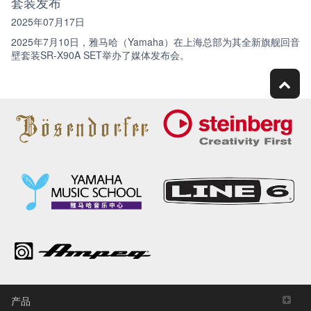
套装发布
2025年07月17日
2025年7月10日，雅马哈（Yamaha）在上海总部为其全新旗舰回音
壁套装SR-X90A SET举办了媒体发布会。
产品