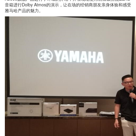
音箱进行Dolby Atmos的演示，让在场的经销商朋友亲身体验和感受
雅马哈产品的魅力。