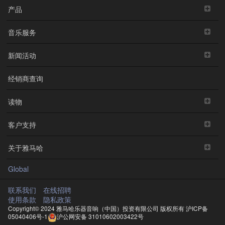
产品
音乐服务
新闻活动
经销商查询
读物
客户支持
关于雅马哈
Global
联系我们
在线招聘
使用条款
隐私政策
Copyright© 2024 雅马哈乐器音响（中国）投资有限公司 版权所有
沪ICP备
05040406号-1
沪公网安备 31010602003422号