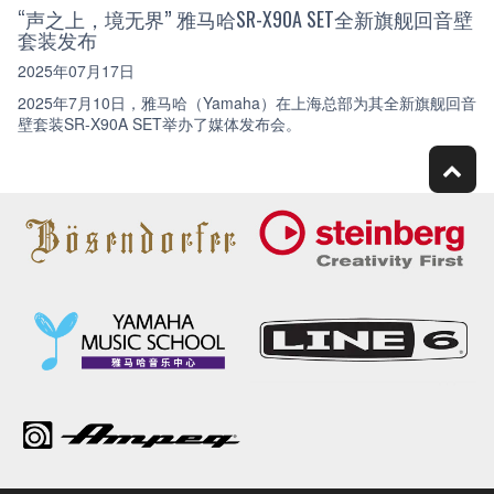
“声之上，境无界” 雅马哈SR-X90A SET全新旗舰回音壁
套装发布
2025年07月17日
2025年7月10日，雅马哈（Yamaha）在上海总部为其全新旗舰回音
壁套装SR-X90A SET举办了媒体发布会。