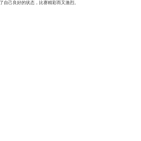
出了自己良好的状态，比赛精彩而又激烈。