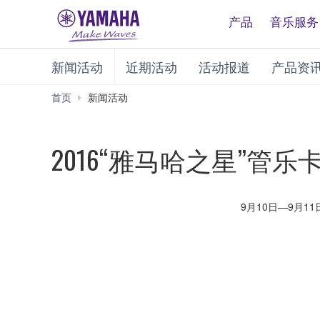
产品
音乐服务
新闻活动
近期活动
活动报道
产品资
首页
新闻活动
2016“雅马哈之星”
9月10日—9月