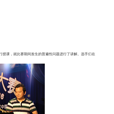
们进行授课，就比赛期间发生的普遍性问题进行了讲解。选手们在