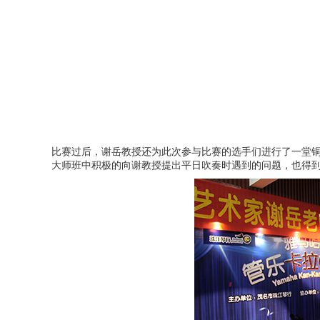
比赛过后，谢岳教授还为此次参与比赛的选手们进行了一堂铜管
大师班中积极的向谢教授提出平日吹奏时遇到的问题，也得