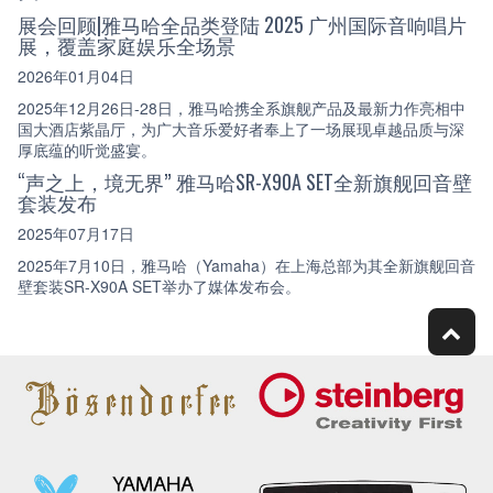
展会回顾|雅马哈全品类登陆 2025 广州国际音响唱片
展，覆盖家庭娱乐全场景
2026年01月04日
2025年12月26日-28日，雅马哈携全系旗舰产品及最新力作亮相中
国大酒店紫晶厅，为广大音乐爱好者奉上了一场展现卓越品质与深
厚底蕴的听觉盛宴。
“声之上，境无界” 雅马哈SR-X90A SET全新旗舰回音壁
套装发布
2025年07月17日
2025年7月10日，雅马哈（Yamaha）在上海总部为其全新旗舰回音
壁套装SR-X90A SET举办了媒体发布会。