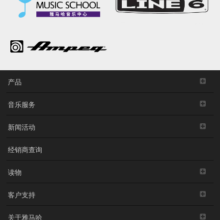
产品
音乐服务
新闻活动
经销商查询
读物
客户支持
关于雅马哈