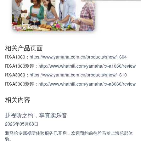
相关产品页面
RX-A1060：
https://www.yamaha.com.cn/products/show/1604
RX-A1060测评：
http://www.whathifi.com/yamaha/rx-a1060/review
RX-A3060：
https://www.yamaha.com.cn/products/show/1610
RX-A3060测评：
http://www.whathifi.com/yamaha/rx-a3060/review
相关内容
赴视听之约，享真实乐音
2026年05月08日
雅马哈专属视听体验服务已开启，欢迎预约前往雅马哈上海总部体
验。