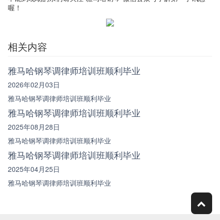
喔！
相关内容
雅马哈钢琴调律师培训班顺利毕业
2026年02月03日
雅马哈钢琴调律师培训班顺利毕业
雅马哈钢琴调律师培训班顺利毕业
2025年08月28日
雅马哈钢琴调律师培训班顺利毕业
雅马哈钢琴调律师培训班顺利毕业
2025年04月25日
雅马哈钢琴调律师培训班顺利毕业