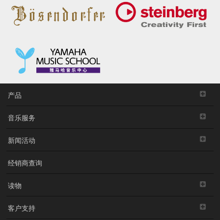
产品
音乐服务
新闻活动
经销商查询
读物
客户支持