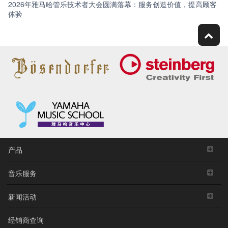
2026年雅马哈管乐技术者大会圆满落幕：服务创造价值，提高顾客
体验
产品
音乐服务
新闻活动
经销商查询