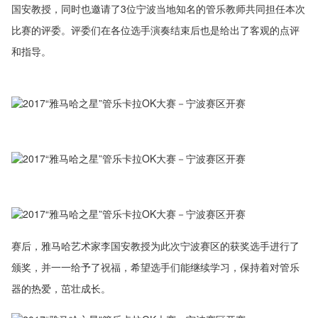
国安教授，同时也邀请了3位宁波当地知名的管乐教师共同担任本次
比赛的评委。评委们在各位选手演奏结束后也是给出了客观的点评
和指导。
赛后，雅马哈艺术家李国安教授为此次宁波赛区的获奖选手进行了
颁奖，并一一给予了祝福，希望选手们能继续学习，保持着对管乐
器的热爱，茁壮成长。