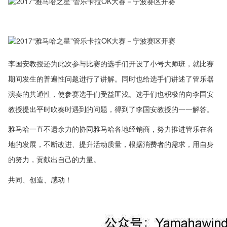
李国安教授还为此次参与比赛的选手们开设了小号大师班，就比赛
期间发生的普遍性问题进行了讲解。同时也给选手们讲述了管乐器
演奏的共通性，使参赛选手们受益匪浅。选手们也积极的向李国安
教授提出平时吹奏时遇到的问题，得到了李国安教授的一一解答。
雅马哈一直不遗余力的协同雅马哈各地经销商，努力推进管乐在各
地的发展，不断改进、提升活动质量，根据消费者的需求，用自身
的努力，贡献出自己的力量。
共同、创造、感动！