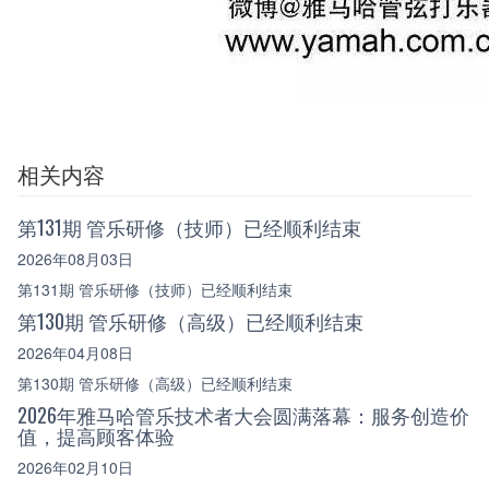
相关内容
第131期 管乐研修（技师）已经顺利结束
2026年08月03日
第131期 管乐研修（技师）已经顺利结束
第130期 管乐研修（高级）已经顺利结束
2026年04月08日
第130期 管乐研修（高级）已经顺利结束
2026年雅马哈管乐技术者大会圆满落幕：服务创造价
值，提高顾客体验
2026年02月10日