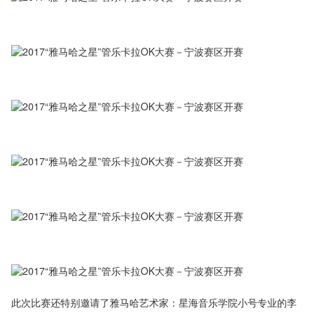
此次比赛还特别邀请了雅马哈艺术家：星海音乐学院小号专业的李