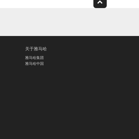
关于雅马哈
雅马哈集团
雅马哈中国