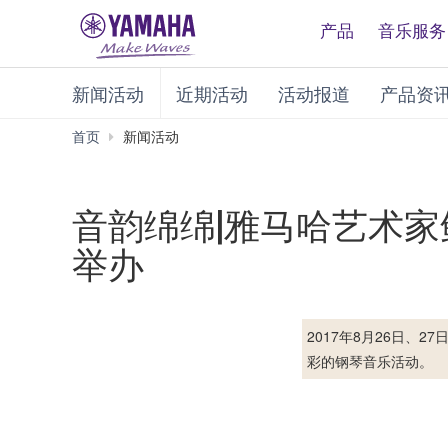
产品
音乐服务
新闻活动
近期活动
活动报道
产品资
首页
新闻活动
音韵绵绵|雅马哈艺术家
举办
2017年8月26日
彩的钢琴音乐活动。