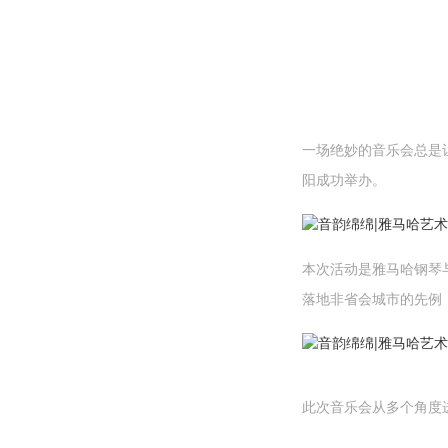
一场绝妙的音乐会总是
阳成功举办。
本次活动是雅马哈钢琴
落地非省会城市的先例
此次音乐会从多个角度