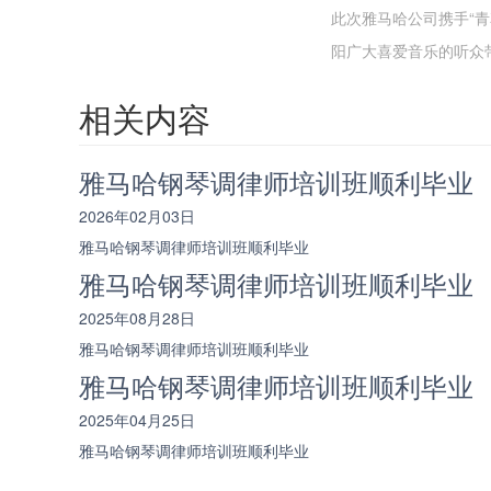
此次雅马哈公司携手“
阳广大喜爱音乐的听众
相关内容
雅马哈钢琴调律师培训班顺利毕业
2026年02月03日
雅马哈钢琴调律师培训班顺利毕业
雅马哈钢琴调律师培训班顺利毕业
2025年08月28日
雅马哈钢琴调律师培训班顺利毕业
雅马哈钢琴调律师培训班顺利毕业
2025年04月25日
雅马哈钢琴调律师培训班顺利毕业