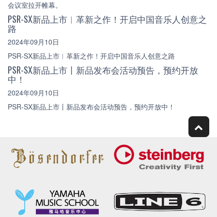
会议室拉开帷幕。
PSR-SX新品上市︱革新之作！开启中国音乐人创意之
路
2024年09月10日
PSR-SX新品上市︱革新之作！开启中国音乐人创意之路
PSR-SX新品上市丨新品发布会活动预告，预约开放
中！
2024年09月10日
PSR-SX新品上市丨新品发布会活动预告，预约开放中！