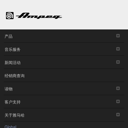
产品
音乐服务
新闻活动
经销商查询
读物
客户支持
关于雅马哈
Global