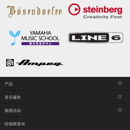
产品
音乐服务
新闻活动
经销商查询