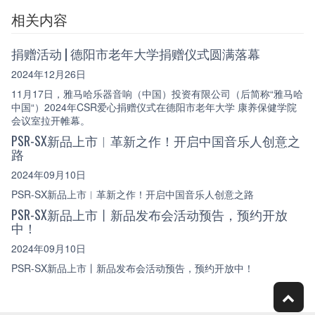
相关内容
捐赠活动 | 德阳市老年大学捐赠仪式圆满落幕
2024年12月26日
11月17日，雅马哈乐器音响（中国）投资有限公司（后简称“雅马哈
中国“）2024年CSR爱心捐赠仪式在德阳市老年大学 康养保健学院
会议室拉开帷幕。
PSR-SX新品上市︱革新之作！开启中国音乐人创意之
路
2024年09月10日
PSR-SX新品上市︱革新之作！开启中国音乐人创意之路
PSR-SX新品上市丨新品发布会活动预告，预约开放
中！
2024年09月10日
PSR-SX新品上市丨新品发布会活动预告，预约开放中！