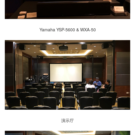
Yamaha YSP-5600 & WXA-50
演示厅