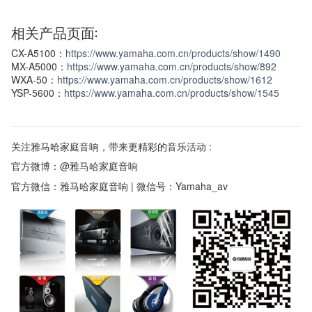
相关产品页面:
CX-A5100：
https://www.yamaha.com.cn/products/show/1490
MX-A5000：
https://www.yamaha.com.cn/products/show/892
WXA-50：
https://www.yamaha.com.cn/products/show/1612
YSP-5600：
https://www.yamaha.com.cn/products/show/1545
关注雅马哈家庭音响，带来更精彩的音乐活动 :
官方微博：@雅马哈家庭音响
官方微信：雅马哈家庭音响 | 微信号：Yamaha_av