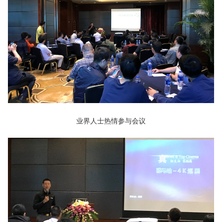
业界人士热情参与会议