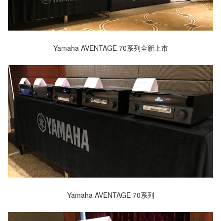
Yamaha AVENTAGE 70系列全新上市
Yamaha AVENTAGE 70系列