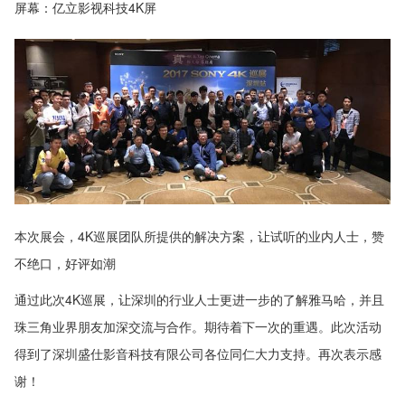
屏幕：亿立影视科技4K屏
本次展会，4K巡展团队所提供的解决方案，让试听的业内人士，赞
不绝口，好评如潮
通过此次4K巡展，让深圳的行业人士更进一步的了解雅马哈，并且
珠三角业界朋友加深交流与合作。期待着下一次的重遇。此次活动
得到了深圳盛仕影音科技有限公司各位同仁大力支持。再次表示感
谢！