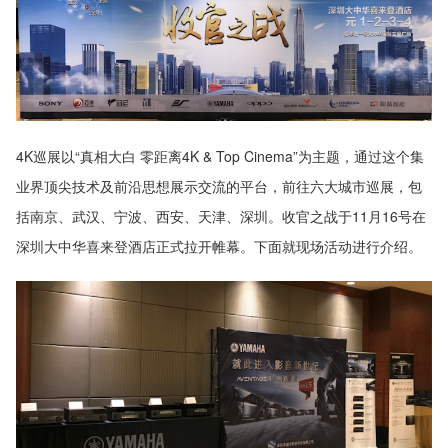
4K巡展以“真相大白 零距离4K & Top Cinema”为主题，通过这个集
业界顶尖技术及前沿思想展示交流的平台，前往六大城市巡展，包
括南京、武汉、宁波、西安、天津、深圳。收官之战于11月16号在
深圳大中华喜来登酒店正式拉开帷幕。下面就现场活动进行介绍。