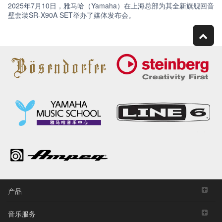
2025年7月10日，雅马哈（Yamaha）在上海总部为其全新旗舰回音
壁套装SR-X90A SET举办了媒体发布会。
产品
音乐服务