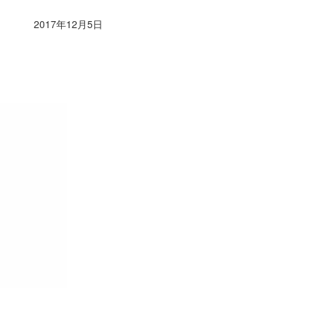
2017年12月5日