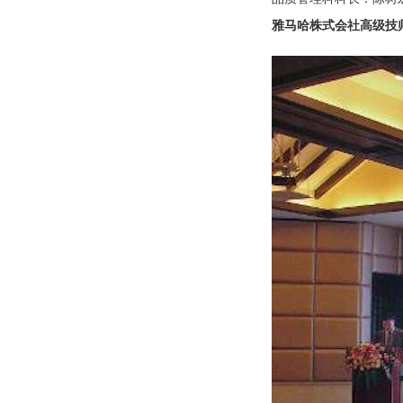
雅马哈株式会社高级技