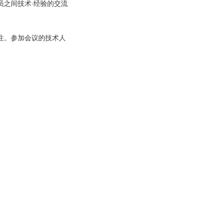
之间技术·经验的交流
注。参加会议的技术人