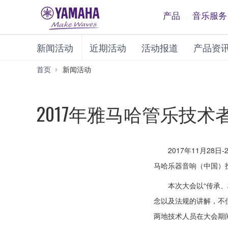
产品
音乐服务
新闻活动
近期活动
活动报道
产品资
首页
新闻活动
2017年雅马哈管乐技
2017年11月2
马哈乐器音响（中国）
本次大会以“传承
念以及法规的讲解，不
两地技术人员在大会期