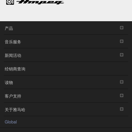
产品
音乐服务
新闻活动
经销商查询
读物
客户支持
关于雅马哈
Global