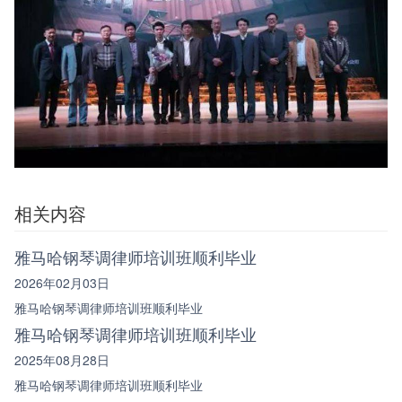
相关内容
雅马哈钢琴调律师培训班顺利毕业
2026年02月03日
雅马哈钢琴调律师培训班顺利毕业
雅马哈钢琴调律师培训班顺利毕业
2025年08月28日
雅马哈钢琴调律师培训班顺利毕业