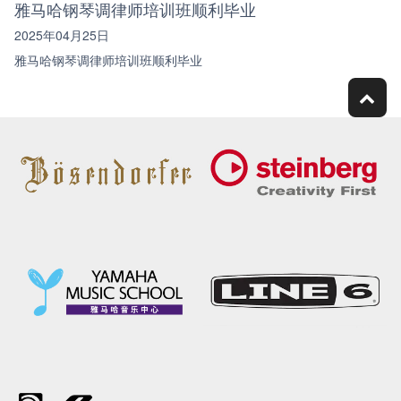
雅马哈钢琴调律师培训班顺利毕业
2025年04月25日
雅马哈钢琴调律师培训班顺利毕业