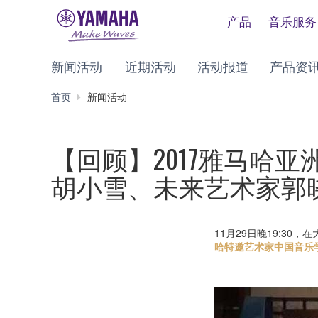
产品
音乐服务
新闻活动
近期活动
活动报道
产品资
首页
新闻活动
【回顾】2017雅马哈
胡小雪、未来艺术家郭
11月29日晚19:30
哈特邀艺术家中国音乐