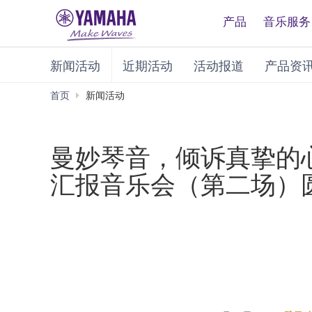
产品
音乐服务
新闻活动
近期活动
活动报道
产品资
首页
新闻活动
曼妙琴音，倾诉真挚的心
汇报音乐会（第二场）