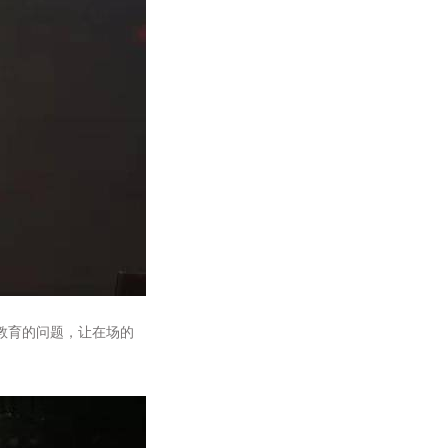
教育的问题，让在场的