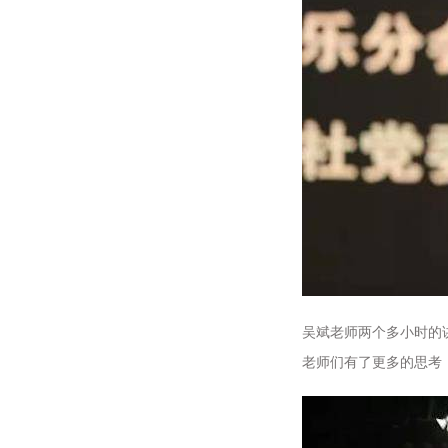
吴斌老师两个多小时的
老师们有了更多的思考