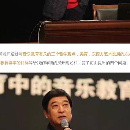
斌老师通过
与音乐教育有关的三个哲学观点，美育，东西方艺术发展的方
术教育基本的目标
等给我们详细的展开阐述和回答了前面提出的四个问题