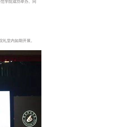
师范学院成功举办。同
院礼堂内如期开展。