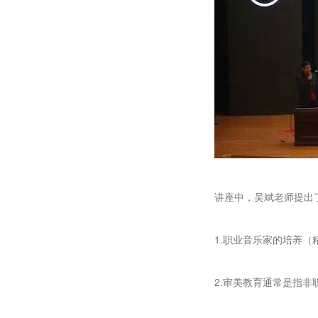
讲座中，吴斌老师提出
1.职业音乐家的培养
2.审美教育通常是指