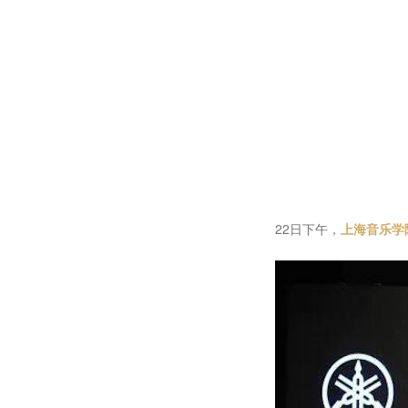
22日下午，
上海音乐学