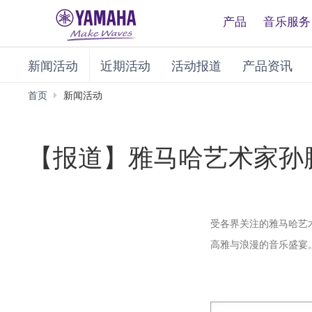
产品
音乐服务
新闻活动
近期活动
活动报道
产品资讯
首页
新闻活动
【报道】雅马哈艺术家孙
受各界关注的雅马哈艺
高雅与浪漫的音乐盛宴