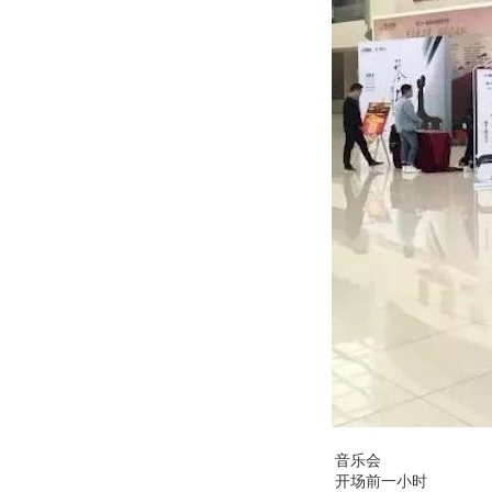
音乐会
开场前一小时