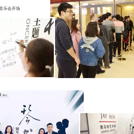
音乐会开场