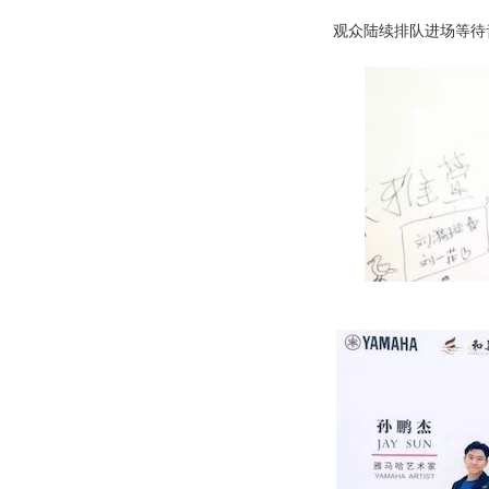
观众陆续排队进场等待