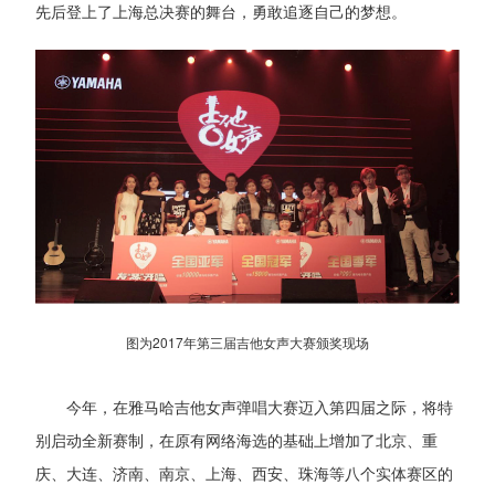
先后登上了上海总决赛的舞台，勇敢追逐自己的梦想。
图为2017年第三届吉他女声大赛颁奖现场
今年，在雅马哈吉他女声弹唱大赛迈入第四届之际，将特
别启动全新赛制，在原有网络海选的基础上增加了北京、重
庆、大连、济南、南京、上海、西安、珠海等八个实体赛区的