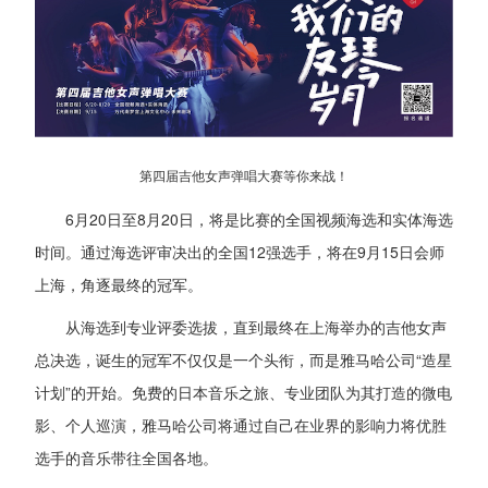
第四届吉他女声弹唱大赛等你来战！
6月20日至8月20日，将是比赛的全国视频海选和实体海选
时间。通过海选评审决出的全国12强选手，将在9月15日会师
上海，角逐最终的冠军。
从海选到专业评委选拔，直到最终在上海举办的吉他女声
总决选，诞生的冠军不仅仅是一个头衔，而是雅马哈公司“造星
计划”的开始。免费的日本音乐之旅、专业团队为其打造的微电
影、个人巡演，雅马哈公司将通过自己在业界的影响力将优胜
选手的音乐带往全国各地。