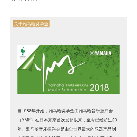
关于雅马哈奖学金
自1988年开始，雅马哈奖学金由雅马哈音乐振兴会
（YMF）在日本东京首次发起以来，至今已经超过20
年。雅马哈音乐振兴会是由全世界最大的乐器产品制