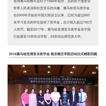
造商雅马哈株式会社于1966年创办，目的在于激发全
世界人民表演和欣赏音乐的兴趣。雅马哈音乐奖学金
自2000年开始在中国大陆设立以来，已经为超过800
名学习音乐的学生提供了奖学金，总计投入超过700万
人民币。截至2017年，雅马哈亚洲音乐奖学金在中国
已拓展至10所音乐学院，23所综合师范类大学。
2018雅马哈亚洲音乐奖学金 南京晓庄学院启动仪式精彩回顾