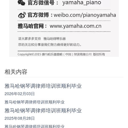
相关内容
雅马哈钢琴调律师培训班顺利毕业
2026年02月03日
雅马哈钢琴调律师培训班顺利毕业
雅马哈钢琴调律师培训班顺利毕业
2025年08月28日
雅马哈钢琴调律师培训班顺利毕业