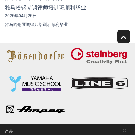
雅马哈钢琴调律师培训班顺利毕业
2025年04月25日
雅马哈钢琴调律师培训班顺利毕业
产品