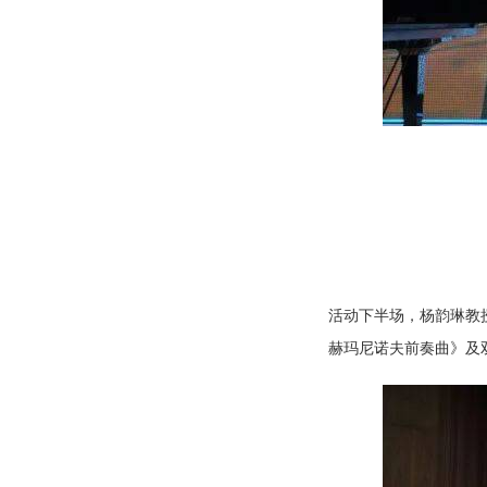
活动下半场，杨韵琳教
赫玛尼诺夫前奏曲》及