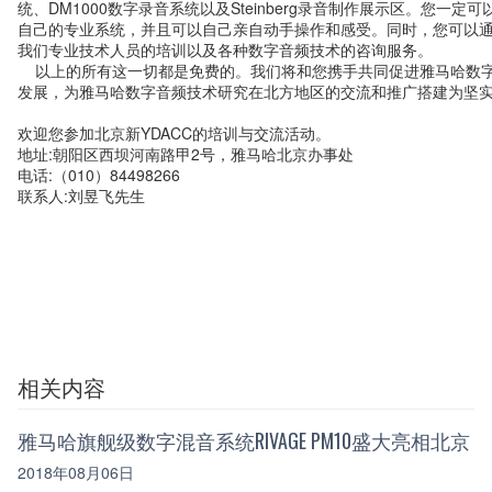
统、DM1000数字录音系统以及Steinberg录音制作展示区。您一定
自己的专业系统，并且可以自己亲自动手操作和感受。同时，您可以
我们专业技术人员的培训以及各种数字音频技术的咨询服务。
以上的所有这一切都是免费的。我们将和您携手共同促进雅马哈数
发展，为雅马哈数字音频技术研究在北方地区的交流和推广搭建为坚
欢迎您参加北京新YDACC的培训与交流活动。
地址:朝阳区西坝河南路甲2号，雅马哈北京办事处
电话:（010）84498266
联系人:刘昱飞先生
相关内容
雅马哈旗舰级数字混音系统RIVAGE PM10盛大亮相北京
2018年08月06日