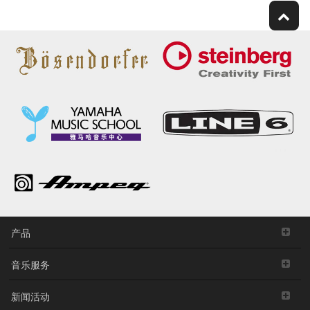
产品
音乐服务
新闻活动