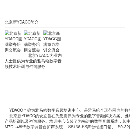
北京新YDACC简介
北京YDACC为业内
人士提供为专业的雅马哈数字音
频技术培训与咨询服务
YDACC全称为雅马哈数字音频培训中心。是雅马哈全球范围内的数
北京新YDACC的设立旨在为您提供为专业的数字音频解决方案、雅
产品培训以及咨询服务。培训中心安装了为先进的数字音频系统，其
M7CL-48ES数字调音台扩声系统 、SB168-ES舞台端接口箱、LS9-