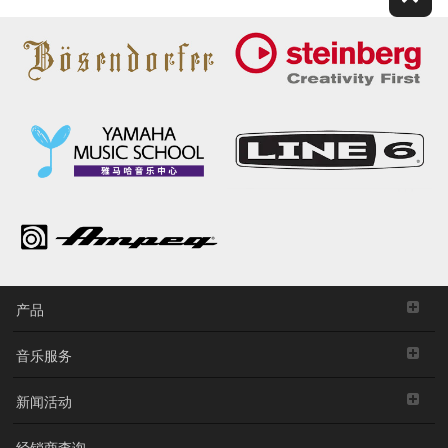
产品
音乐服务
新闻活动
经销商查询