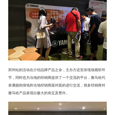
郑州站的活动在介绍品牌产品之余，主办方还安排现场视听环
节，同时也为当地的经销商提供了一个交流的平台，雅马哈代
表潘靓热情地和当地经销商面对面的进行交流，很多经销商对
雅马哈产品表现出极大的肯定及赞许。