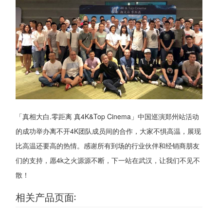
「真相大白.零距离 真4K&Top Cinema」中国巡演郑州站活动
的成功举办离不开4K团队成员间的合作，大家不惧高温，展现
比高温还要高的热情。感谢所有到场的行业伙伴和经销商朋友
们的支持，愿4k之火源源不断，下一站在武汉，让我们不见不
散！
相关产品页面: