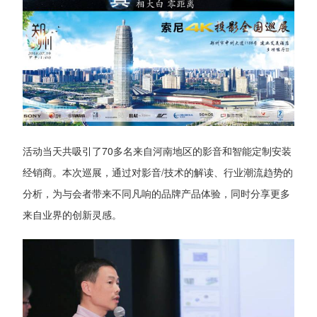
活动当天共吸引了70多名来自河南地区的影音和智能定制安装
经销商。本次巡展，通过对影音/技术的解读、行业潮流趋势的
分析，为与会者带来不同凡响的品牌产品体验，同时分享更多
来自业界的创新灵感。