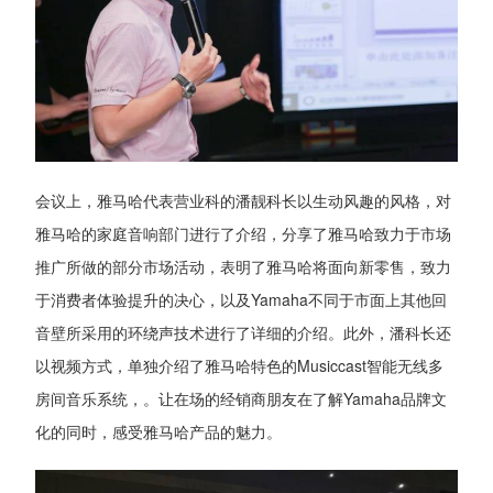
会议上，雅马哈代表营业科的潘靓科长以生动风趣的风格，对
雅马哈的家庭音响部门进行了介绍，分享了雅马哈致力于市场
推广所做的部分市场活动，表明了雅马哈将面向新零售，致力
于消费者体验提升的决心，以及Yamaha不同于市面上其他回
音壁所采用的环绕声技术进行了详细的介绍。此外，潘科长还
以视频方式，单独介绍了雅马哈特色的Musiccast智能无线多
房间音乐系统，。让在场的经销商朋友在了解Yamaha品牌文
化的同时，感受雅马哈产品的魅力。