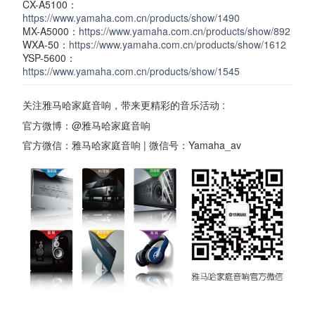
CX-A5100：
https://www.yamaha.com.cn/products/show/1490
MX-A5000：
https://www.yamaha.com.cn/products/show/892
WXA-50：
https://www.yamaha.com.cn/products/show/1612
YSP-5600：
https://www.yamaha.com.cn/products/show/1545
关注雅马哈家庭音响，带来更精彩的音乐活动 :
官方微博：@雅马哈家庭音响
官方微信：雅马哈家庭音响 | 微信号：Yamaha_av