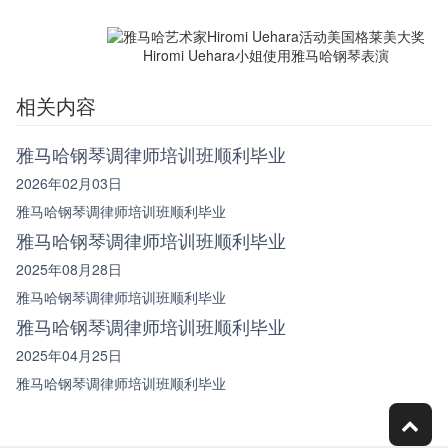
Hiromi Uehara小姐使用雅马哈钢琴表演
相关内容
雅马哈钢琴调律师培训班顺利毕业
2026年02月03日
雅马哈钢琴调律师培训班顺利毕业
雅马哈钢琴调律师培训班顺利毕业
2025年08月28日
雅马哈钢琴调律师培训班顺利毕业
雅马哈钢琴调律师培训班顺利毕业
2025年04月25日
雅马哈钢琴调律师培训班顺利毕业