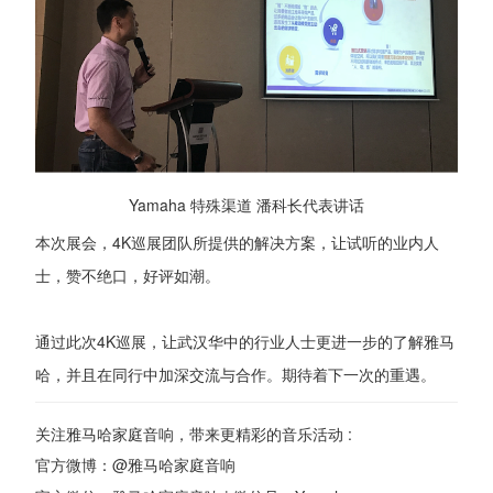
Yamaha 特殊渠道 潘科长代表讲话
本次展会，4K巡展团队所提供的解决方案，让试听的业内人
士，赞不绝口，好评如潮。
通过此次4K巡展，让武汉华中的行业人士更进一步的了解雅马
哈，并且在同行中加深交流与合作。期待着下一次的重遇。
关注雅马哈家庭音响，带来更精彩的音乐活动 :
官方微博：@雅马哈家庭音响