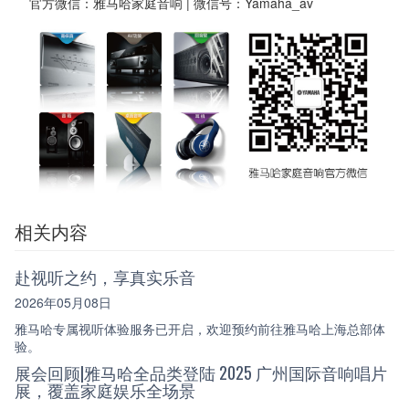
官方微信：雅马哈家庭音响 | 微信号：Yamaha_av
相关内容
赴视听之约，享真实乐音
2026年05月08日
雅马哈专属视听体验服务已开启，欢迎预约前往雅马哈上海总部体
验。
展会回顾|雅马哈全品类登陆 2025 广州国际音响唱片
展，覆盖家庭娱乐全场景