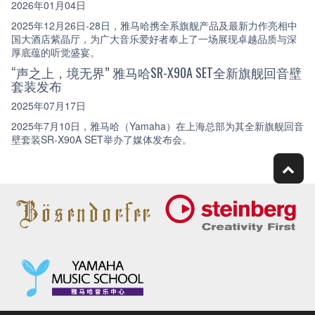
2026年01月04日
2025年12月26日-28日，雅马哈携全系旗舰产品及最新力作亮相中
国大酒店紫晶厅，为广大音乐爱好者奉上了一场展现卓越品质与深
厚底蕴的听觉盛宴。
“声之上，境无界” 雅马哈SR-X90A SET全新旗舰回音壁
套装发布
2025年07月17日
2025年7月10日，雅马哈（Yamaha）在上海总部为其全新旗舰回音
壁套装SR-X90A SET举办了媒体发布会。