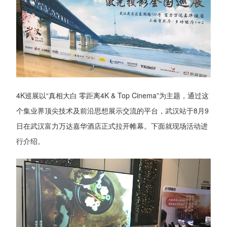
4K巡展以“真相大白 零距离4K & Top Cinema”为主题，通过这
个集业界顶尖技术及前沿思想展示交流的平台，武汉站于8月9
日在武汉富力万达嘉华酒店正式拉开帷幕。下面就现场活动进
行介绍。