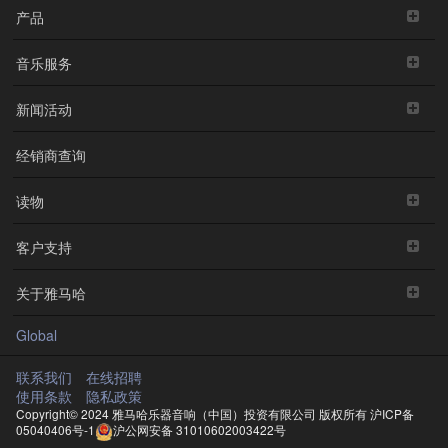
产品
音乐服务
新闻活动
经销商查询
读物
客户支持
关于雅马哈
Global
联系我们
在线招聘
使用条款
隐私政策
Copyright© 2024 雅马哈乐器音响（中国）投资有限公司 版权所有
沪ICP备
05040406号-1
沪公网安备 31010602003422号