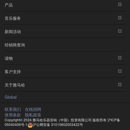
产品
音乐服务
新闻活动
经销商查询
读物
客户支持
关于雅马哈
Global
联系我们
在线招聘
使用条款
隐私政策
Copyright© 2024 雅马哈乐器音响（中国）投资有限公司 版权所有
沪ICP备
05040406号-1
沪公网安备 31010602003422号