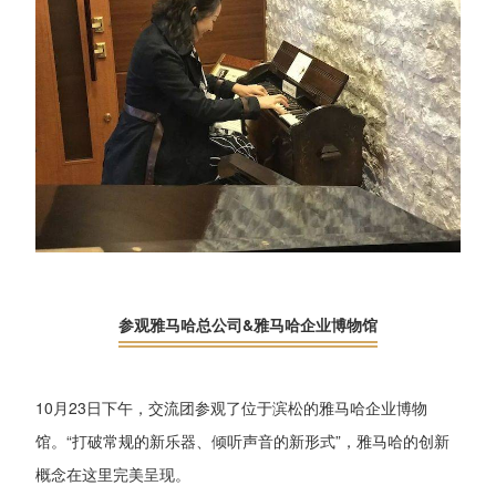
参观雅马哈总公司&雅马哈企业博物馆
10月23日下午，交流团参观了位于滨松的雅马哈企业博物
馆。“打破常规的新乐器、倾听声音的新形式”，雅马哈的创新
概念在这里完美呈现。