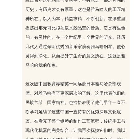
历史，有历史才会有厚重，这也是雅马哈人的工匠精
神所在，以人为本，精益求精，不断创新。在厚重里
提炼出那无可比拟如泉水般晶莹的音质。它是有生命
的，有灵性的。在一个世纪里，全世界的听众。经历
几代人通过倾听优秀的音乐家演奏雅马哈钢琴。使心
灵得到净化。从而提升了生命的意义所在。这就是雅
马哈给我的印象。
这次随中国教育界精英一同远赴日本雅马哈总部观
摩。对雅马哈有了更深层次的了解。这里代表他们的
民族气节，国家精神。也恰恰表明了他们早年一直不
断学习延续了这些中国一直持有的优秀深厚文化底
蕴。在看完了整个钢琴的制作工艺流程，传统手工与
现代化机器的完美结合，让我再次抚摸它们时。我以