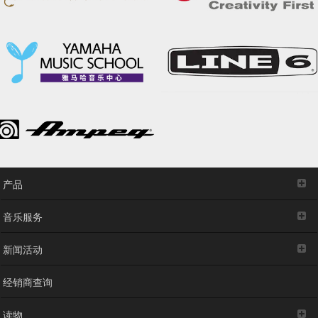
产品
音乐服务
新闻活动
经销商查询
读物