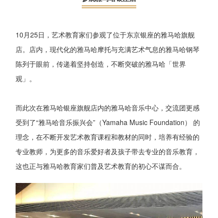
10月25日，艺术教育家们参观了位于东京银座的雅马哈旗舰
店。店内，现代化的雅马哈摩托与充满艺术气息的雅马哈钢琴
陈列于眼前，传递着坚持创造，不断突破的雅马哈「世界
观」。
而此次在雅马哈银座旗舰店内的雅马哈音乐中心，交流团更感
受到了“雅马哈音乐振兴会”（Yamaha Music Foundation） 的
理念，在不断开发艺术教育课程和教材的同时，培养有经验的
专业教师，为更多的音乐爱好者及孩子带去专业的音乐教育，
这也正与雅马哈教育家们普及艺术教育的初心不谋而合。