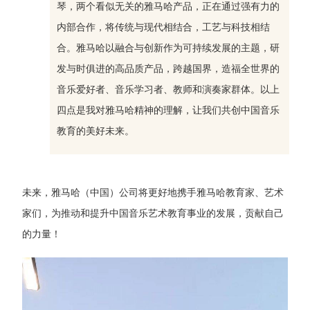
琴，两个看似无关的雅马哈产品，正在通过强有力的
内部合作，将传统与现代相结合，工艺与科技相结
合。雅马哈以融合与创新作为可持续发展的主题，研
发与时俱进的高品质产品，跨越国界，造福全世界的
音乐爱好者、音乐学习者、教师和演奏家群体。以上
四点是我对雅马哈精神的理解，让我们共创中国音乐
教育的美好未来。
未来，雅马哈（中国）公司将更好地携手雅马哈教育家、艺术
家们，为推动和提升中国音乐艺术教育事业的发展，贡献自己
的力量！