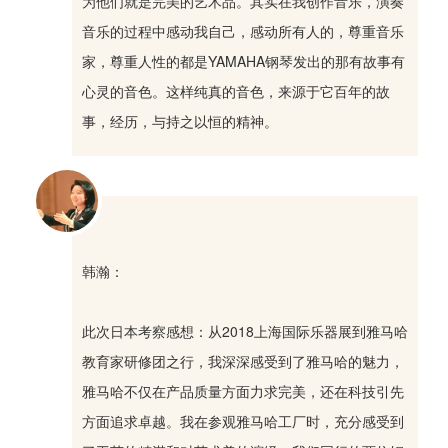
为他们就是完美的艺术品。其实在我创作音乐，演奏
音乐的过程中感动我自己，感动所有人的，尊重音乐
家，尊重人性的都是YAMAHA钢琴发出的那有故事有
心灵的音色。这样纯真的音色，来源于它百年的故
事，经历，与持之以恒的精神。
韩瀚：
此次日本考察感想：从2018上海国际乐器展到雅马哈
教育家研修团之行，我深深感受到了雅马哈的魅力，
雅马哈不仅在产品质量方面力求完美，还在科技引先
方面追求卓越。我在参观雅马哈工厂时，充分感受到