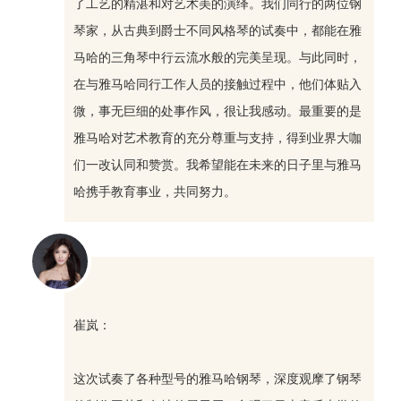
了工艺的精湛和对艺术美的演绎。我们同行的两位钢
琴家，从古典到爵士不同风格琴的试奏中，都能在雅
马哈的三角琴中行云流水般的完美呈现。与此同时，
在与雅马哈同行工作人员的接触过程中，他们体贴入
微，事无巨细的处事作风，很让我感动。最重要的是
雅马哈对艺术教育的充分尊重与支持，得到业界大咖
们一改认同和赞赏。我希望能在未来的日子里与雅马
哈携手教育事业，共同努力。
崔岚：
这次试奏了各种型号的雅马哈钢琴，深度观摩了钢琴