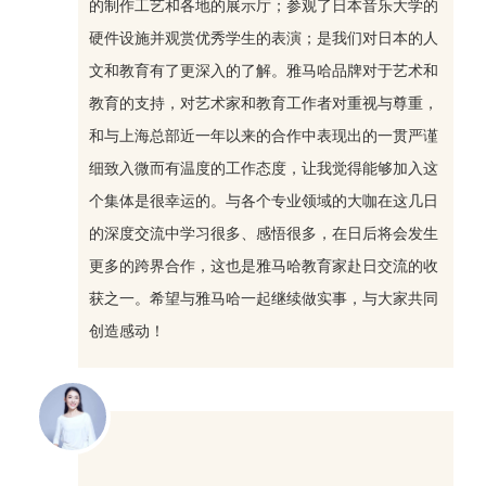
的制作工艺和各地的展示厅；参观了日本音乐大学的
硬件设施并观赏优秀学生的表演；是我们对日本的人
文和教育有了更深入的了解。雅马哈品牌对于艺术和
教育的支持，对艺术家和教育工作者对重视与尊重，
和与上海总部近一年以来的合作中表现出的一贯严谨
细致入微而有温度的工作态度，让我觉得能够加入这
个集体是很幸运的。与各个专业领域的大咖在这几日
的深度交流中学习很多、感悟很多，在日后将会发生
更多的跨界合作，这也是雅马哈教育家赴日交流的收
获之一。希望与雅马哈一起继续做实事，与大家共同
创造感动！