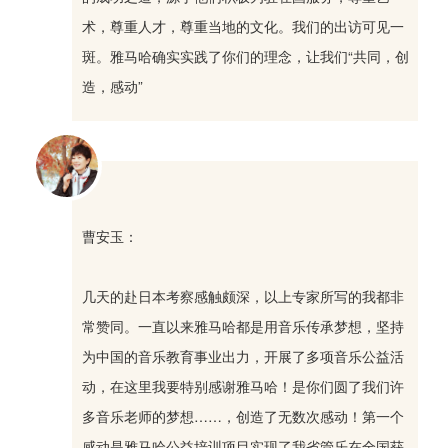
术，尊重人才，尊重当地的文化。我们的出访可见一
斑。雅马哈确实实践了你们的理念，让我们“共同，创
造，感动”
曹安玉：
几天的赴日本考察感触颇深，以上专家所写的我都非
常赞同。一直以来雅马哈都是用音乐传承梦想，坚持
为中国的音乐教育事业出力，开展了多项音乐公益活
动，在这里我要特别感谢雅马哈！是你们圆了我们许
多音乐老师的梦想……，创造了无数次感动！第一个
感动是雅马哈公益培训项目实现了我省管乐在全国获