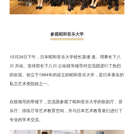
参观昭和音乐大学
10月24日下午，日本昭和音乐大学校长簗瀬 進、理事长下八
川 共祐、宣传部长下八川 公祐様等领导对交流团进行了热烈
的欢迎。创立于1984年的设立的昭和音乐大学，是日本著名的
私立艺术类院校之一。
在校领导的带领下，交流团参观了昭和音乐大学的歌剧厅、音
乐厅、排练厅等艺术教育空间，并与日本艺术教育者们进行了
专业的学术交流。