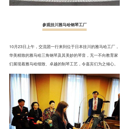
参观挂川雅马哈钢琴工厂
10月23日上午，交流团一行来到位于日本挂川的雅马哈工厂，
华美精致的雅马哈三角钢琴及其美妙的琴音，无一不向教育家
们展现着雅马哈细致、卓越的制琴工艺，令嘉宾们为之倾心。