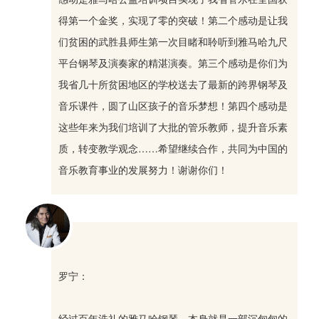
得第一个金奖，实现了零的突破！第二个感动是让我
们贫困的武胜县师生第一次目睹和聆听到雅马哈九尺
平台钢琴及演奏家的精湛演奏。第三个感动是你们为
我省几十所贫困地区的学校送去了最新的跨界钢琴及
音乐课件，圆了山区孩子的音乐梦想！第四个感动是
这些年来为我们培训了大批的管乐教师，提升音乐素
质，转变教学观念……希望继续合作，共同为中国的
音乐教育事业的发展努力！谢谢你们！
罗宁：
经过百年洗礼的雅马哈钢琴，本身就是一部沉甸甸的