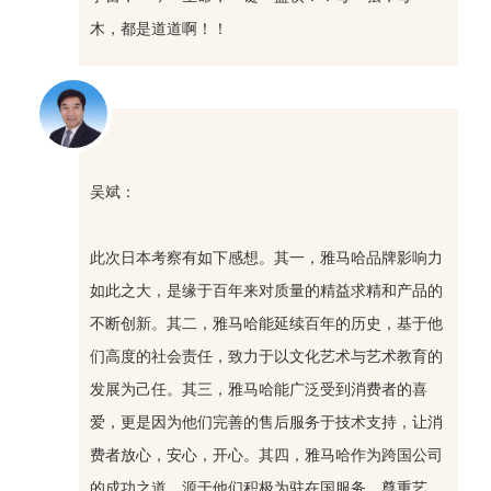
木，都是道道啊！！
吴斌：
此次日本考察有如下感想。其一，雅马哈品牌影响力
如此之大，是缘于百年来对质量的精益求精和产品的
不断创新。其二，雅马哈能延续百年的历史，基于他
们高度的社会责任，致力于以文化艺术与艺术教育的
发展为己任。其三，雅马哈能广泛受到消费者的喜
爱，更是因为他们完善的售后服务于技术支持，让消
费者放心，安心，开心。其四，雅马哈作为跨国公司
的成功之道，源于他们积极为驻在国服务，尊重艺