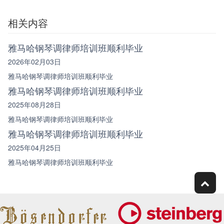
相关内容
雅马哈钢琴调律师培训班顺利毕业
2026年02月03日
雅马哈钢琴调律师培训班顺利毕业
雅马哈钢琴调律师培训班顺利毕业
2025年08月28日
雅马哈钢琴调律师培训班顺利毕业
雅马哈钢琴调律师培训班顺利毕业
2025年04月25日
雅马哈钢琴调律师培训班顺利毕业