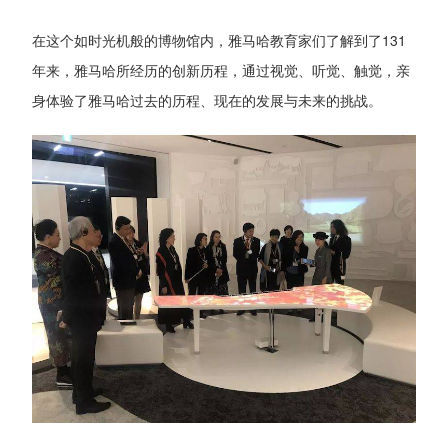
在这个如时光机般的博物馆内，雅马哈教育家们了解到了131
年来，雅马哈所经历的创新历程，通过视觉、听觉、触觉，亲
身体验了雅马哈过去的历程、现在的发展与未来的挑战。