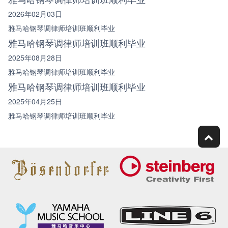
2026年02月03日
雅马哈钢琴调律师培训班顺利毕业
雅马哈钢琴调律师培训班顺利毕业
2025年08月28日
雅马哈钢琴调律师培训班顺利毕业
雅马哈钢琴调律师培训班顺利毕业
2025年04月25日
雅马哈钢琴调律师培训班顺利毕业