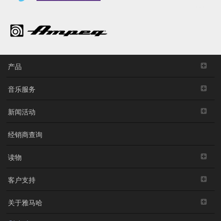
产品
音乐服务
新闻活动
经销商查询
读物
客户支持
关于雅马哈