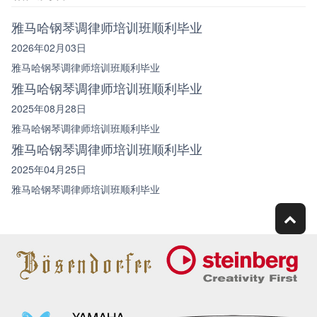
雅马哈钢琴调律师培训班顺利毕业
2026年02月03日
雅马哈钢琴调律师培训班顺利毕业
雅马哈钢琴调律师培训班顺利毕业
2025年08月28日
雅马哈钢琴调律师培训班顺利毕业
雅马哈钢琴调律师培训班顺利毕业
2025年04月25日
雅马哈钢琴调律师培训班顺利毕业