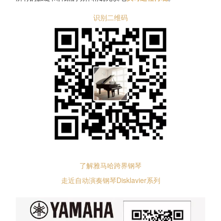
识别二维码
了解雅马哈跨界钢琴
走近自动演奏钢琴Disklavier系列