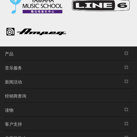
产品
音乐服务
新闻活动
经销商查询
读物
客户支持