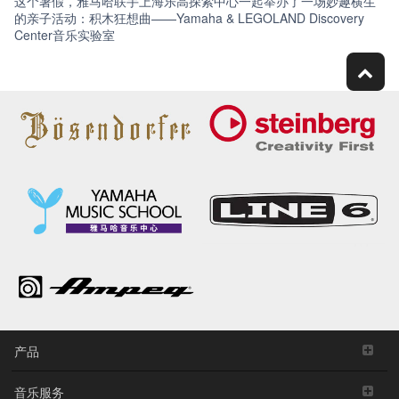
这个暑假，雅马哈联手上海乐高探索中心一起举办了一场妙趣横生
的亲子活动：积木狂想曲——Yamaha & LEGOLAND Discovery
Center音乐实验室
产品
音乐服务