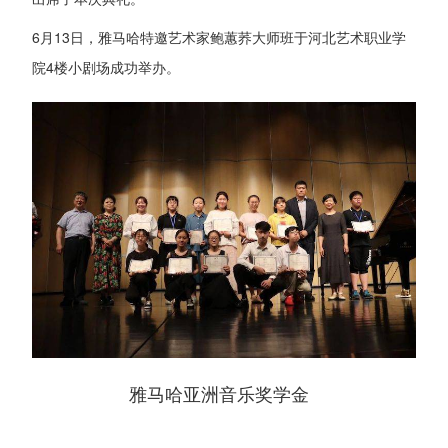
6月13日，雅马哈特邀艺术家鲍蕙荞大师班于河北艺术职业学
院4楼小剧场成功举办。
雅马哈亚洲音乐奖学金