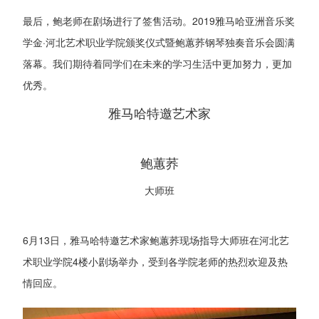
最后，鲍老师在剧场进行了签售活动。2019雅马哈亚洲音乐奖
学金·河北艺术职业学院颁奖仪式暨鲍蕙荞钢琴独奏音乐会圆满
落幕。我们期待着同学们在未来的学习生活中更加努力，更加
优秀。
雅马哈特邀艺术家
鲍蕙荞
大师班
6月13日，雅马哈特邀艺术家鲍蕙荞现场指导大师班在河北艺
术职业学院4楼小剧场举办，受到各学院老师的热烈欢迎及热
情回应。