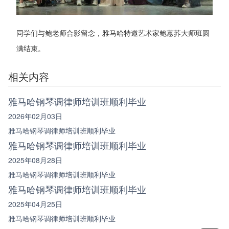
同学们与鲍老师合影留念，雅马哈特邀艺术家鲍蕙荞大师班圆
满结束。
相关内容
雅马哈钢琴调律师培训班顺利毕业
2026年02月03日
雅马哈钢琴调律师培训班顺利毕业
雅马哈钢琴调律师培训班顺利毕业
2025年08月28日
雅马哈钢琴调律师培训班顺利毕业
雅马哈钢琴调律师培训班顺利毕业
2025年04月25日
雅马哈钢琴调律师培训班顺利毕业