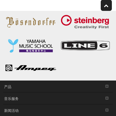
产品
音乐服务
新闻活动