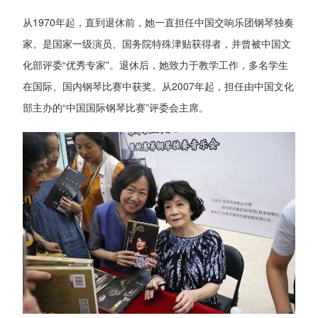
从1970年起，直到退休前，她一直担任中国交响乐团钢琴独奏
家。是国家一级演员、国务院特殊津贴获得者，并曾被中国文
化部评委“优秀专家”。退休后，她致力于教学工作，多名学生
在国际、国内钢琴比赛中获奖。从2007年起，担任由中国文化
部主办的“中国国际钢琴比赛”评委会主席。