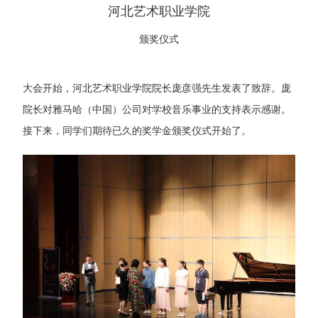
河北艺术职业学院
颁奖仪式
大会开始，河北艺术职业学院院长庞彦强先生发表了致辞。庞
院长对雅马哈（中国）公司对学校音乐事业的支持表示感谢。
接下来，同学们期待已久的奖学金颁奖仪式开始了。