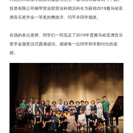
投资有限公司钢琴营业部营业科闻滨科长为获得2019雅马哈亚
洲音乐奖学金一等奖的樊政洋、闫芊卉同学颁奖。
在场的各位老师、同学们一同见证了2019年度雅马哈亚洲音乐
奖学金颁奖仪式圆满成功。感谢每一位同学和辛勤付出的老
师。