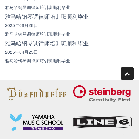
雅马哈钢琴调律师培训班顺利毕业
雅马哈钢琴调律师培训班顺利毕业
2025年08月28日
雅马哈钢琴调律师培训班顺利毕业
雅马哈钢琴调律师培训班顺利毕业
2025年04月25日
雅马哈钢琴调律师培训班顺利毕业