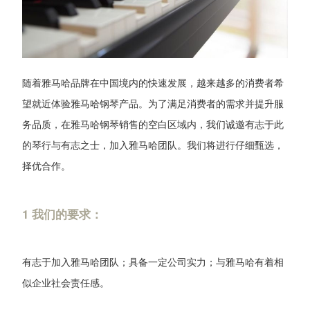
随着雅马哈品牌在中国境内的快速发展，越来越多的消费者希
望就近体验雅马哈钢琴产品。为了满足消费者的需求并提升服
务品质，在雅马哈钢琴销售的空白区域内，我们诚邀有志于此
的琴行与有志之士，加入雅马哈团队。我们将进行仔细甄选，
择优合作。
1 我们的要求：
有志于加入雅马哈团队；具备一定公司实力；与雅马哈有着相
似企业社会责任感。