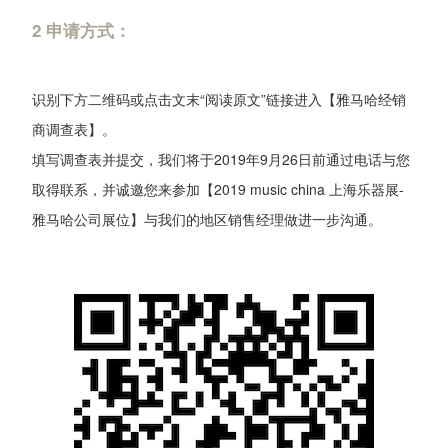
2 申请方式：
识别下方二维码或点击文末“阅读原文”链接进入【雅马哈经销
商调查表】。
填写调查表并提交，我们将于2019年9月26日前通过电话与您
取得联系，并诚邀您来参加【2019 music china 上海乐器展-
雅马哈公司展位】与我们的地区销售经理做进一步沟通。