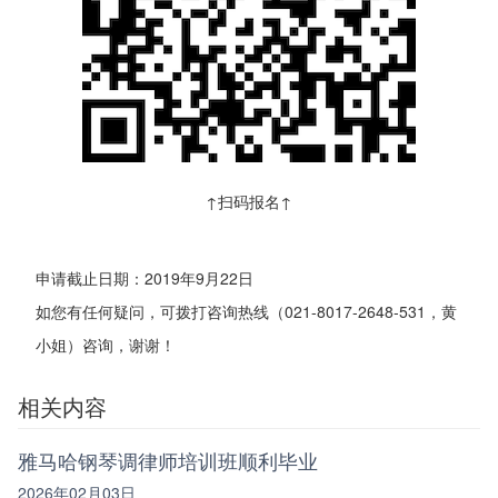
↑扫码报名↑
申请截止日期：2019年9月22日
如您有任何疑问，可拨打咨询热线（021-8017-2648-531，黄
小姐）咨询，谢谢！
相关内容
雅马哈钢琴调律师培训班顺利毕业
2026年02月03日