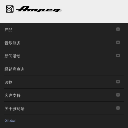
产品
音乐服务
新闻活动
经销商查询
读物
客户支持
关于雅马哈
Global