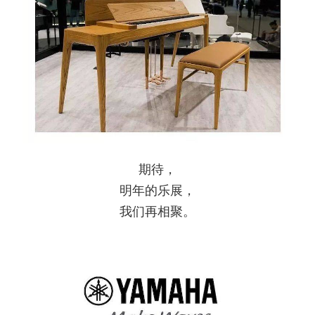
期待，
明年的乐展，
我们再相聚。