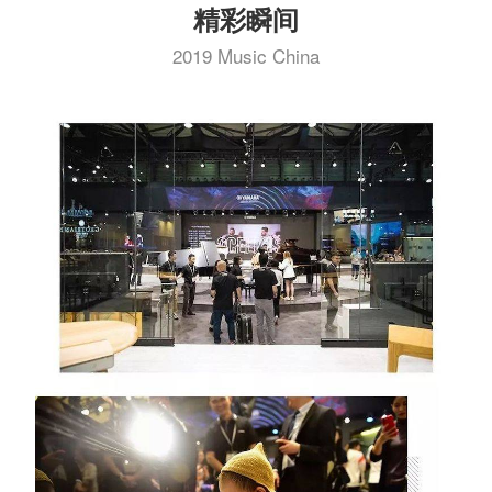
精彩瞬间
2019 Music China