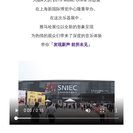
在上海新国际博览中心隆重举办。
在这次乐器展中，
雅马哈展位以全新的形象呈现
为热情的观众们带来了深度的音乐体验
带你
「发现新声 前所未见」