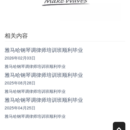
相关内容
雅马哈钢琴调律师培训班顺利毕业
2026年02月03日
雅马哈钢琴调律师培训班顺利毕业
雅马哈钢琴调律师培训班顺利毕业
2025年08月28日
雅马哈钢琴调律师培训班顺利毕业
雅马哈钢琴调律师培训班顺利毕业
2025年04月25日
雅马哈钢琴调律师培训班顺利毕业