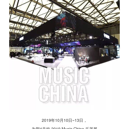
2019年10月10日~13日，
为期4天的 2019 Music China 乐器展