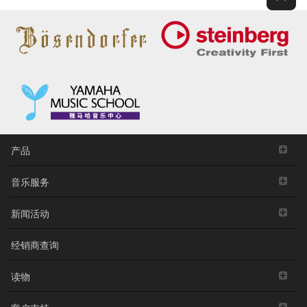
产品
音乐服务
新闻活动
经销商查询
读物