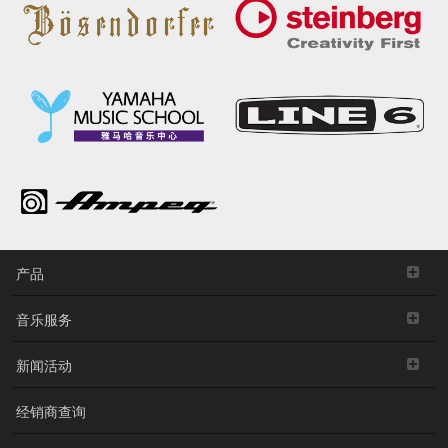
产品
音乐服务
新闻活动
经销商查询