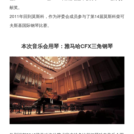
献奖。
2011年回到莫斯科，作为评委会成员参与了第14届莫斯科柴可
夫斯基国际钢琴比赛。
本次音乐会用琴：雅马哈CFX三角钢琴