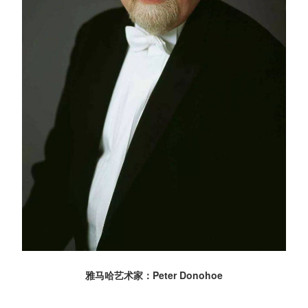
雅马哈艺术家：Peter Donohoe