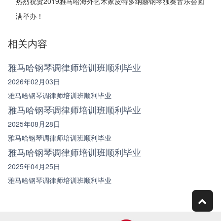
热烈祝贺2019雅马哈海外艺术家皮特多纳赫钢琴独奏音乐会圆
满举办！
相关内容
雅马哈钢琴调律师培训班顺利毕业
2026年02月03日
雅马哈钢琴调律师培训班顺利毕业
雅马哈钢琴调律师培训班顺利毕业
2025年08月28日
雅马哈钢琴调律师培训班顺利毕业
雅马哈钢琴调律师培训班顺利毕业
2025年04月25日
雅马哈钢琴调律师培训班顺利毕业