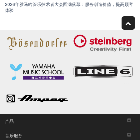
2026年雅马哈管乐技术者大会圆满落幕：服务创造价值，提高顾客
体验
产品
音乐服务