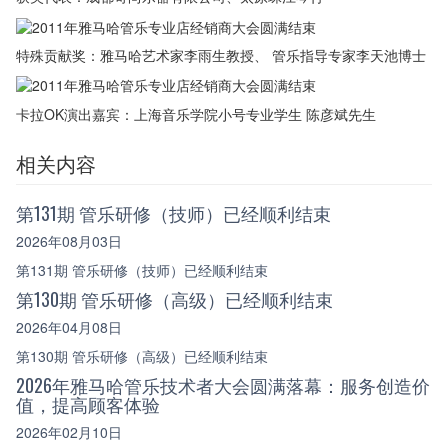
特殊贡献奖：雅马哈艺术家李雨生教授、 管乐指导专家李天池博士
卡拉OK演出嘉宾：上海音乐学院小号专业学生 陈彦斌先生
相关内容
第131期 管乐研修（技师）已经顺利结束
2026年08月03日
第131期 管乐研修（技师）已经顺利结束
第130期 管乐研修（高级）已经顺利结束
2026年04月08日
第130期 管乐研修（高级）已经顺利结束
2026年雅马哈管乐技术者大会圆满落幕：服务创造价
值，提高顾客体验
2026年02月10日