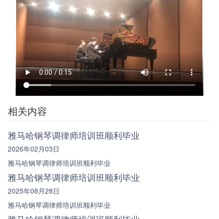
相关内容
雅马哈钢琴调律师培训班顺利毕业
2026年02月03日
雅马哈钢琴调律师培训班顺利毕业
雅马哈钢琴调律师培训班顺利毕业
2025年08月28日
雅马哈钢琴调律师培训班顺利毕业
雅马哈钢琴调律师培训班顺利毕业