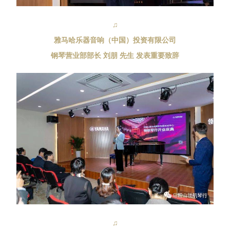
♫
雅马哈乐器音响（中国）投资有限公司
钢琴营业部部长 刘朋 先生 发表重要致辞
♫