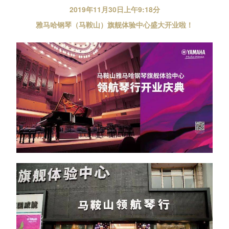
2019年11月30日上午9:18分
雅马哈钢琴（马鞍山）旗舰体验中心盛大开业啦！