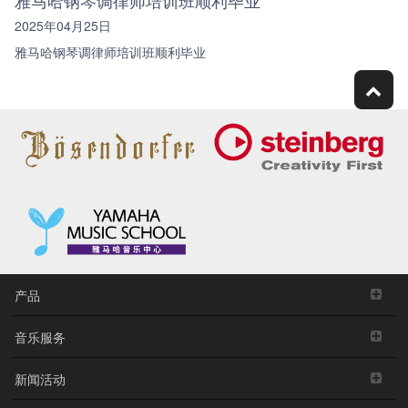
2025年04月25日
雅马哈钢琴调律师培训班顺利毕业
产品
音乐服务
新闻活动