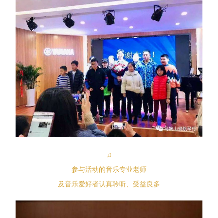
♫
参与活动的音乐专业老师
及音乐爱好者认真聆听、受益良多