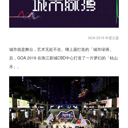
GOA 2019 年度主题
城市就是舞台，艺术无处不在。继上届打造的「城市绿洲」
后，GOA 2019 在珠江新城CBD中心打造了一片梦幻的「枯山
水」。