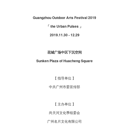
Guangzhou Outdoor Arts Festival 2019
「 the Urban Pulses 」
2019.11.30 - 12.29
花城广场中区下沉空间
Sunken Plaza of Huacheng Square
【 指导单位 】
中共广州市委宣传部
【 主办单位 】
尚天河文化季组委会
广州名片文化有限公司