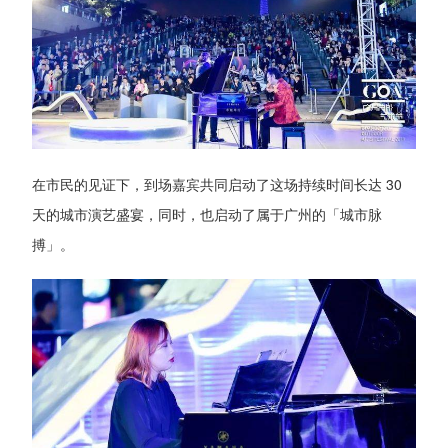
在市民的见证下，到场嘉宾共同启动了这场持续时间长达 30
天的城市演艺盛宴，同时，也启动了属于广州的「城市脉
搏」。