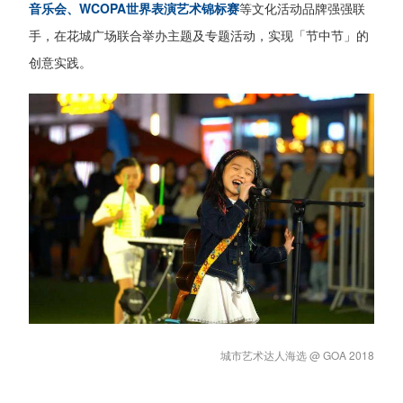
音乐会、WCOPA世界表演艺术锦标赛
等文化活动品牌强强联
手，在花城广场联合举办主题及专题活动，实现「节中节」的
创意实践。
城市艺术达人海选 @ GOA 2018