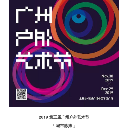
2019 第三届广州户外艺术节
「 城市脉搏 」