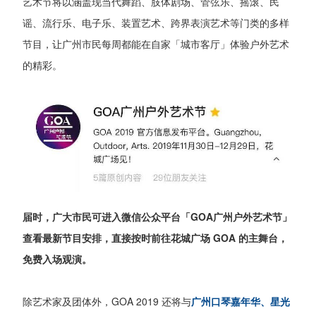
艺术节将以涵盖现当代舞蹈、肢体剧场、管弦乐、摇滚、民
谣、流行乐、电子乐、装置艺术、跨界表演艺术等门类的多样
节目，让广州市民每周都能在自家「城市客厅」体验户外艺术
的精彩。
届时，广大市民可进入微信公众平台「GOA广州户外艺术节」
查看最新节目安排，直接按时前往花城广场 GOA 的主舞台，
免费入场观演。
除艺术家及团体外，GOA 2019 还将与
广州口琴嘉年华、星光