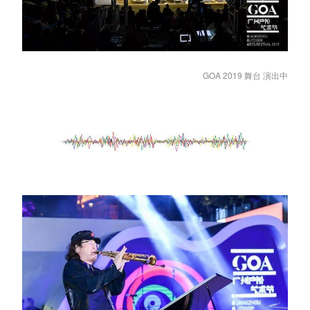
GOA 2019 舞台 演出中