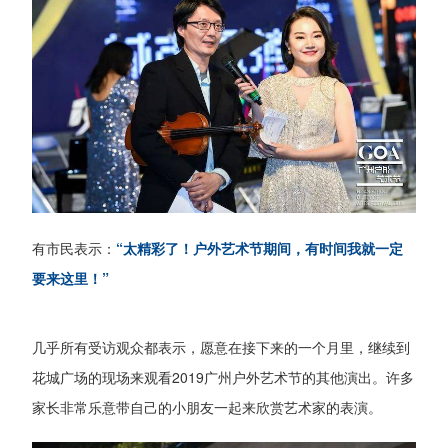
有市民表示：
“太精彩了！户外艺术节期间，有时间我就一定
要来这里！”
几乎所有受访观众都表示，愿意在接下来的一个月里，继续到
花城广场的现场来观看2019广州户外艺术节的其他演出。许多
家长非常乐意带自己的小朋友一起来欣赏艺术家的表演。