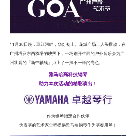
11月30日晚，珠江河畔，华灯初上。花城广场上人头攒动，在
广州塔及东西双塔的映照下，一场别开生面的户外音乐会为广
州壮观的「新中轴线」点上了一抹不一样的亮色。
雅马哈高科技钢琴
助力本次活动的精彩演出！
作为钢琴指定合作伙伴
为表演的艺术家全程提供雅马哈钢琴作为演奏用琴！