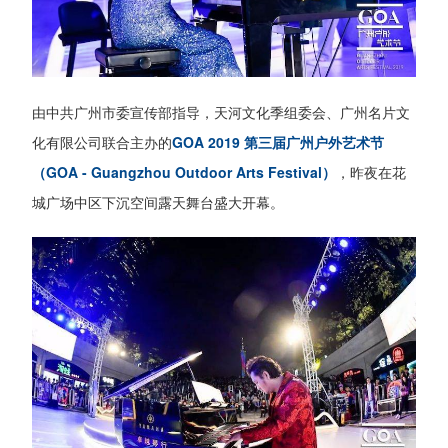
由中共广州市委宣传部指导，天河文化季组委会、广州名片文
化有限公司联合主办的
GOA 2019 第三届广州户外艺术节
（GOA - Guangzhou Outdoor Arts Festival）
，昨夜在花
城广场中区下沉空间露天舞台盛大开幕。