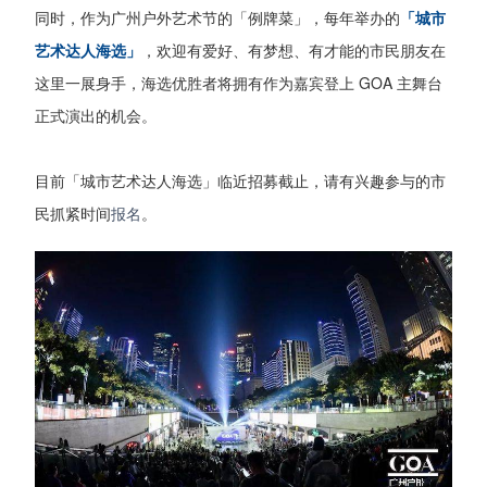
同时，作为广州户外艺术节的「例牌菜」，每年举办的
「城市
艺术达人海选」
，欢迎有爱好、有梦想、有才能的市民朋友在
这里一展身手，海选优胜者将拥有作为嘉宾登上 GOA 主舞台
正式演出的机会。
目前「城市艺术达人海选」临近招募截止，请有兴趣参与的市
民抓紧时间
报名
。