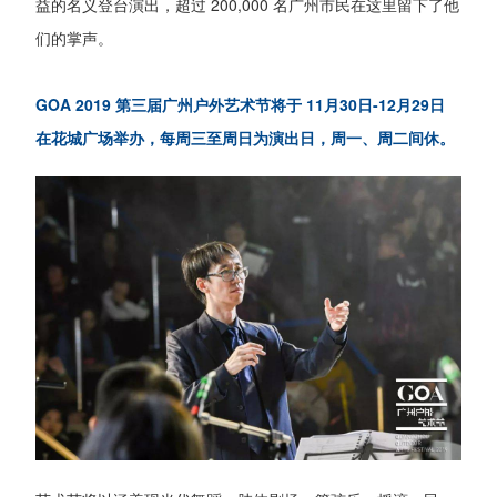
益的名义登台演出，超过 200,000 名广州市民在这里留下了他
们的掌声。
GOA 2019 第三届广州户外艺术节将于 11月30日-12月29日
在花城广场举办，每周三至周日为演出日，周一、周二间休。