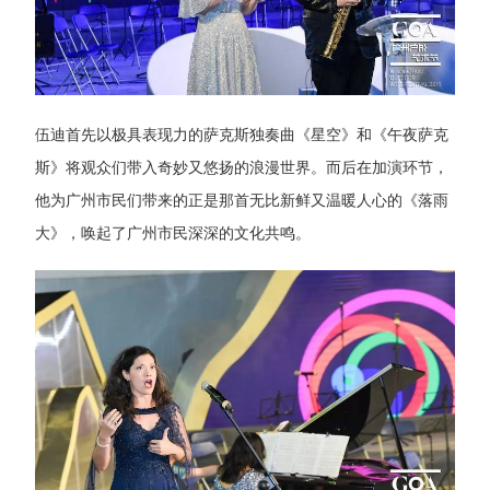
伍迪首先以极具表现力的萨克斯独奏曲《星空》和《午夜萨克
斯》将观众们带入奇妙又悠扬的浪漫世界。而后在加演环节，
他为广州市民们带来的正是那首无比新鲜又温暖人心的《落雨
大》，唤起了广州市民深深的文化共鸣。