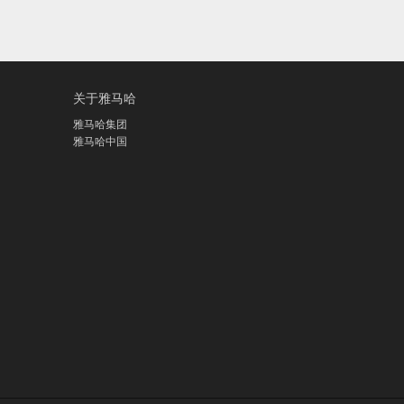
关于雅马哈
雅马哈集团
雅马哈中国