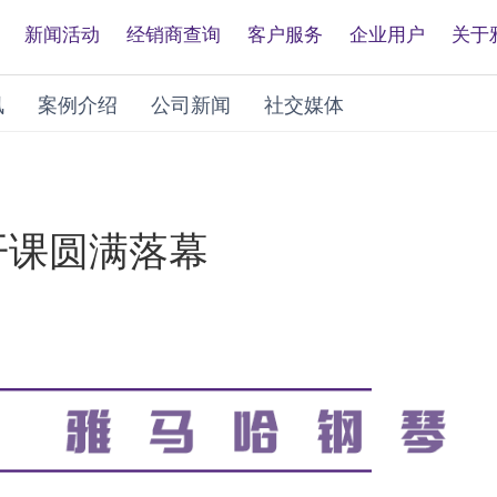
新闻活动
经销商查询
客户服务
企业用户
关于
讯
案例介绍
公司新闻
社交媒体
开课圆满落幕