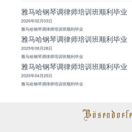
雅马哈钢琴调律师培训班顺利毕业
2026年02月03日
雅马哈钢琴调律师培训班顺利毕业
雅马哈钢琴调律师培训班顺利毕业
2025年08月28日
雅马哈钢琴调律师培训班顺利毕业
雅马哈钢琴调律师培训班顺利毕业
2025年04月25日
雅马哈钢琴调律师培训班顺利毕业