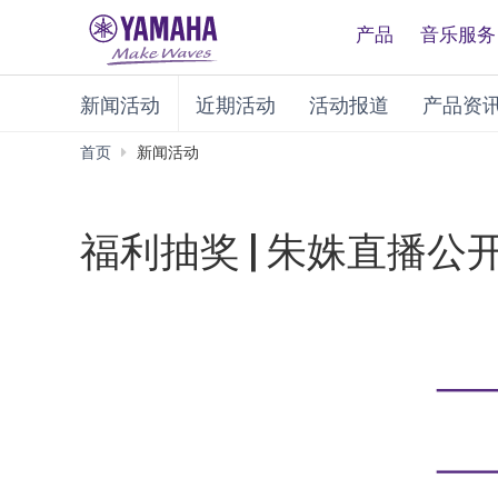
产品
音乐服务
新闻活动
近期活动
活动报道
产品资
首页
新闻活动
福利抽奖 | 朱姝直播公