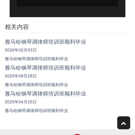
相关内容
雅马哈钢琴调律师培训班顺利毕业
2026年02月03日
雅马哈钢琴调律师培训班顺利毕业
雅马哈钢琴调律师培训班顺利毕业
2025年08月28日
雅马哈钢琴调律师培训班顺利毕业
雅马哈钢琴调律师培训班顺利毕业
2025年04月25日
雅马哈钢琴调律师培训班顺利毕业