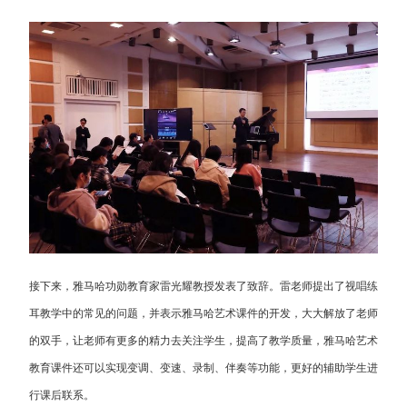
接下来，雅马哈功勋教育家雷光耀教授发表了致辞。雷老师提出了视唱练
耳教学中的常见的问题，并表示雅马哈艺术课件的开发，大大解放了老师
的双手，让老师有更多的精力去关注学生，提高了教学质量，雅马哈艺术
教育课件还可以实现变调、变速、录制、伴奏等功能，更好的辅助学生进
行课后联系。