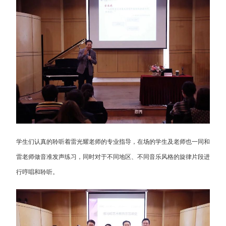
学生们认真的聆听着雷光耀老师的专业指导，在场的学生及老师也一同和
雷老师做音准发声练习，同时对于不同地区、不同音乐风格的旋律片段进
行哼唱和聆听。