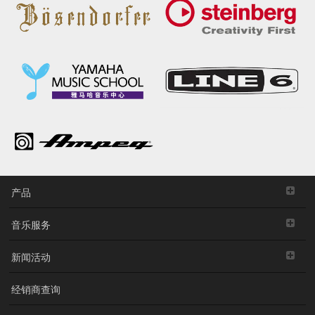
产品
音乐服务
新闻活动
经销商查询