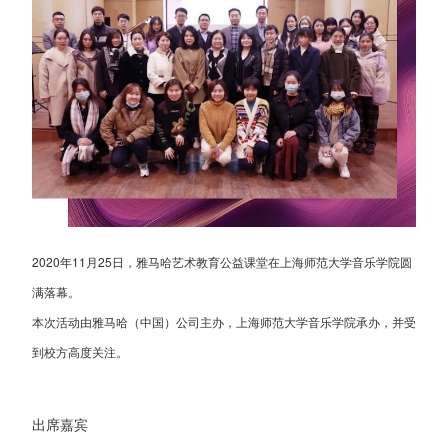
2020年11月25日，雅马哈艺术教育公益课堂在上海师范大学音乐学院圆
满落幕。
本次活动由雅马哈（中国）公司主办，上海师范大学音乐学院承办，并受
到校方高度关注。
出席嘉宾