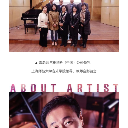
▲ 雷老师与雅马哈（中国）公司领导、
上海师范大学音乐学院领导、教师合影留念