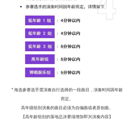
* 海选参赛选手需演奏自行选择的一段曲目，演奏时间因年龄
而定。
高年级组别演奏的曲目必须为自编曲或者原创曲。
【高年龄组别的落地总决赛须增加即兴演奏内容】