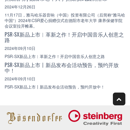
2024年12月26日
11月17日，雅马哈乐器音响（中国）投资有限公司（后简称“雅马哈
中国“）2024年CSR爱心捐赠仪式在德阳市老年大学 康养保健学院
会议室拉开帷幕。
PSR-SX新品上市︱革新之作！开启中国音乐人创意之
路
2024年09月10日
PSR-SX新品上市︱革新之作！开启中国音乐人创意之路
PSR-SX新品上市丨新品发布会活动预告，预约开放
中！
2024年09月10日
PSR-SX新品上市丨新品发布会活动预告，预约开放中！