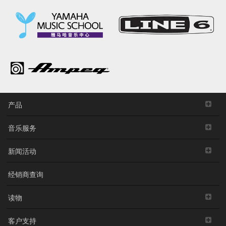
产品
音乐服务
新闻活动
经销商查询
读物
客户支持