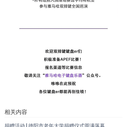
相关内容
捐赠活动 | 德阳市老年大学捐赠仪式圆满落幕