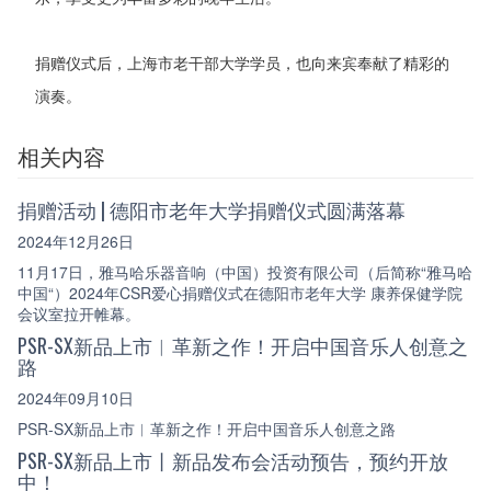
捐赠仪式后，上海市老干部大学学员，也向来宾奉献了精彩的
演奏。
相关内容
捐赠活动 | 德阳市老年大学捐赠仪式圆满落幕
2024年12月26日
11月17日，雅马哈乐器音响（中国）投资有限公司（后简称“雅马哈
中国“）2024年CSR爱心捐赠仪式在德阳市老年大学 康养保健学院
会议室拉开帷幕。
PSR-SX新品上市︱革新之作！开启中国音乐人创意之
路
2024年09月10日
PSR-SX新品上市︱革新之作！开启中国音乐人创意之路
PSR-SX新品上市丨新品发布会活动预告，预约开放
中！