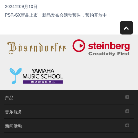
2024年09月10日
PSR-SX新品上市丨新品发布会活动预告，预约开放中！
产品
音乐服务
新闻活动