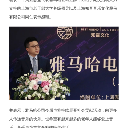
支持的上海市老干部大学各级领导以及上海知音音乐文化股份
有限公司同仁表示感谢。
并表示，雅马哈公司今后也将持续展开社会贡献活动，向更多
人传递音乐的快乐。也希望有越来越多的老年人能够爱上音
乐，享受更为丰富多彩的晚年生活。