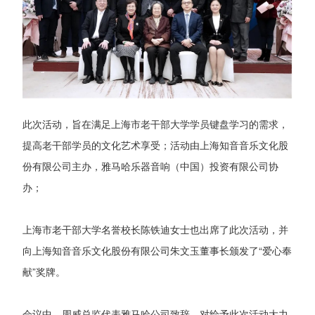
此次活动，旨在满足上海市老干部大学学员键盘学习的需求，
提高老干部学员的文化艺术享受；活动由上海知音音乐文化股
份有限公司主办，雅马哈乐器音响（中国）投资有限公司协
办；
上海市老干部大学名誉校长陈铁迪女士也出席了此次活动，并
向上海知音音乐文化股份有限公司朱文玉董事长颁发了“爱心奉
献”奖牌。
会议中，周威总监代表雅马哈公司致辞，对给予此次活动大力