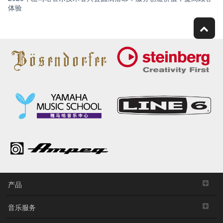
体验
产品
音乐服务