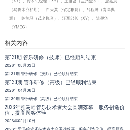
（XY）、铃木总经理（XY）、王俊丞（兰州金木）、唐嘉辰
（乌鲁木齐柏斯）、白天翼（保定雅观）、吕程坤（青岛典
冀）、陈施琴（茂名悦音）、汪军部长（XY）、陆灏华
（YMEC）
相关内容
第131期 管乐研修（技师）已经顺利结束
2026年08月03日
第131期 管乐研修（技师）已经顺利结束
第130期 管乐研修（高级）已经顺利结束
2026年04月08日
第130期 管乐研修（高级）已经顺利结束
2026年雅马哈管乐技术者大会圆满落幕：服务创造价
值，提高顾客体验
2026年02月10日
2026年雅马哈管乐技术者大会圆满落幕：服务创造价值，提高顾客