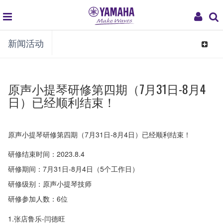
global
My
新闻活动
navigation
Acco
Toggle
navigat
原声小提琴研修第四期（7月31日-8月4
日）已经顺利结束！
原声小提琴研修第四期（7月31日-8月4日）已经顺利结束！
研修结束时间：2023.8.4
研修期间：7月31日-8月4日（5个工作日）
研修级别：原声小提琴技师
研修参加人数：6位
1.张店鲁乐-闫德旺