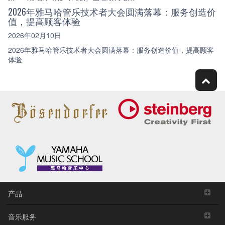
2026年雅马哈管乐技术者大会圆满落幕：服务创造价
值，提高顾客体验
2026年02月10日
2026年雅马哈管乐技术者大会圆满落幕：服务创造价值，提高顾客
体验
产品
音乐服务